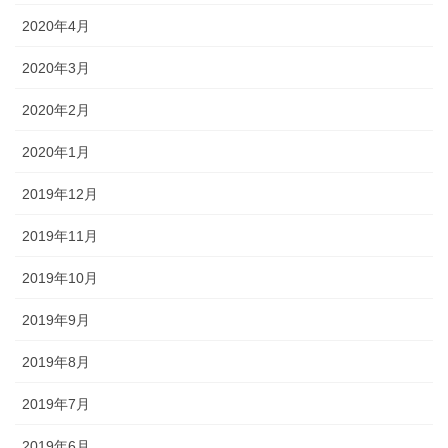
2020年4月
2020年3月
2020年2月
2020年1月
2019年12月
2019年11月
2019年10月
2019年9月
2019年8月
2019年7月
2019年6月