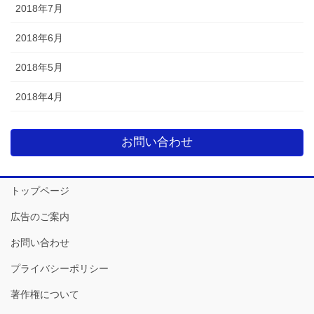
2018年7月
2018年6月
2018年5月
2018年4月
お問い合わせ
トップページ
広告のご案内
お問い合わせ
プライバシーポリシー
著作権について