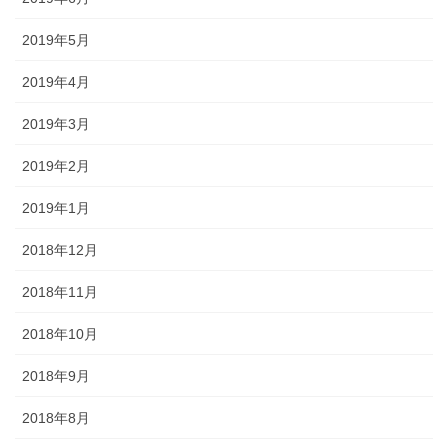
2019年5月
2019年4月
2019年3月
2019年2月
2019年1月
2018年12月
2018年11月
2018年10月
2018年9月
2018年8月