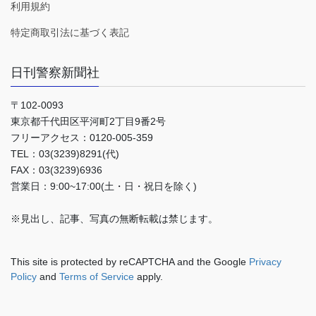
利用規約
特定商取引法に基づく表記
日刊警察新聞社
〒102-0093
東京都千代田区平河町2丁目9番2号
フリーアクセス：0120-005-359
TEL：03(3239)8291(代)
FAX：03(3239)6936
営業日：9:00~17:00(土・日・祝日を除く)
※見出し、記事、写真の無断転載は禁じます。
This site is protected by reCAPTCHA and the Google
Privacy
Policy
and
Terms of Service
apply.