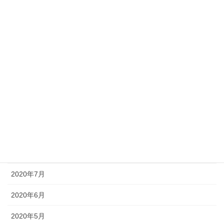
2021年3月
2021年2月
2021年1月
2020年12月
2020年11月
2020年10月
2020年9月
2020年8月
2020年7月
2020年6月
2020年5月