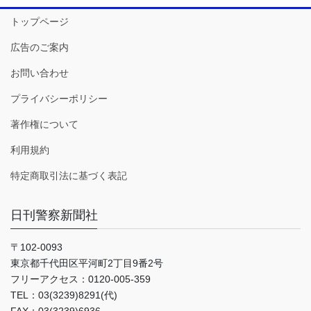
トップページ
広告のご案内
お問い合わせ
プライバシーポリシー
著作権について
利用規約
特定商取引法に基づく表記
日刊警察新聞社
〒102-0093
東京都千代田区平河町2丁目9番2号
フリーアクセス：0120-005-359
TEL：03(3239)8291(代)