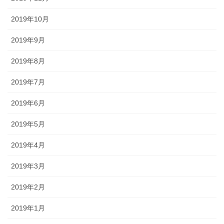
2019年10月
2019年9月
2019年8月
2019年7月
2019年6月
2019年5月
2019年4月
2019年3月
2019年2月
2019年1月