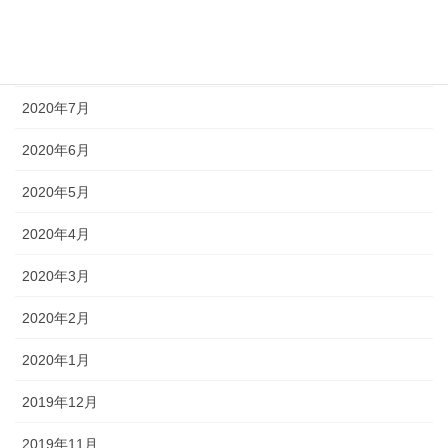
2020年9月
2020年8月
2020年7月
2020年6月
2020年5月
2020年4月
2020年3月
2020年2月
2020年1月
2019年12月
2019年11月