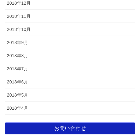
2018年12月
2018年11月
2018年10月
2018年9月
2018年8月
2018年7月
2018年6月
2018年5月
2018年4月
お問い合わせ