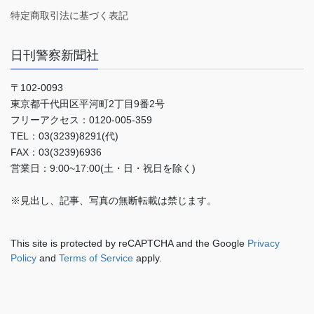
特定商取引法に基づく表記
日刊警察新聞社
〒102-0093
東京都千代田区平河町2丁目9番2号
フリーアクセス：0120-005-359
TEL：03(3239)8291(代)
FAX：03(3239)6936
営業日：9:00~17:00(土・日・祝日を除く)
※見出し、記事、写真の無断転載は禁じます。
This site is protected by reCAPTCHA and the Google
Privacy
Policy
and
Terms of Service
apply.