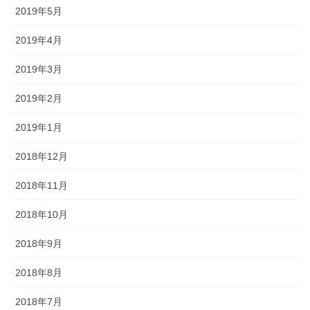
2019年5月
2019年4月
2019年3月
2019年2月
2019年1月
2018年12月
2018年11月
2018年10月
2018年9月
2018年8月
2018年7月