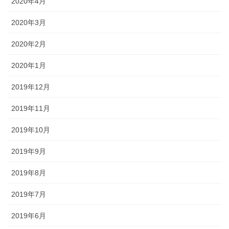
2020年4月
2020年3月
2020年2月
2020年1月
2019年12月
2019年11月
2019年10月
2019年9月
2019年8月
2019年7月
2019年6月