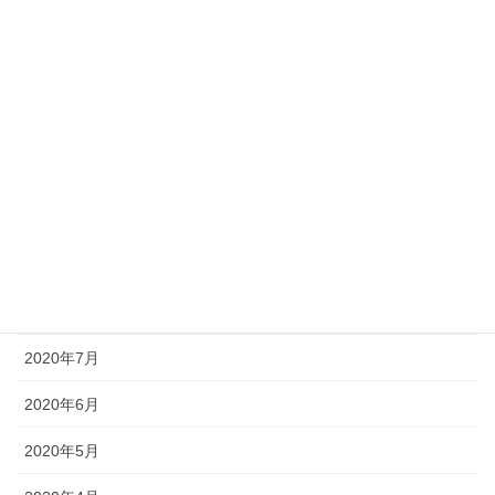
2021年2月
2021年1月
2020年12月
2020年11月
2020年10月
2020年9月
2020年8月
2020年7月
2020年6月
2020年5月