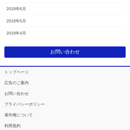
2018年6月
2018年5月
2018年4月
お問い合わせ
トップページ
広告のご案内
お問い合わせ
プライバシーポリシー
著作権について
利用規約