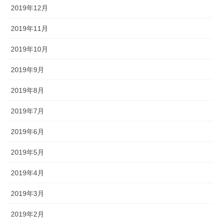
2019年12月
2019年11月
2019年10月
2019年9月
2019年8月
2019年7月
2019年6月
2019年5月
2019年4月
2019年3月
2019年2月