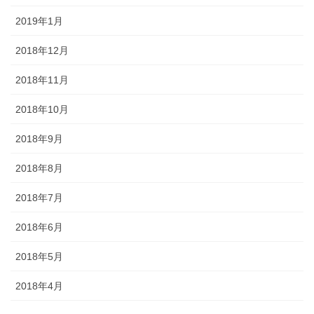
2019年1月
2018年12月
2018年11月
2018年10月
2018年9月
2018年8月
2018年7月
2018年6月
2018年5月
2018年4月