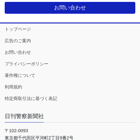
お問い合わせ
トップページ
広告のご案内
お問い合わせ
プライバシーポリシー
著作権について
利用規約
特定商取引法に基づく表記
日刊警察新聞社
〒102-0093
東京都千代田区平河町2丁目9番2号