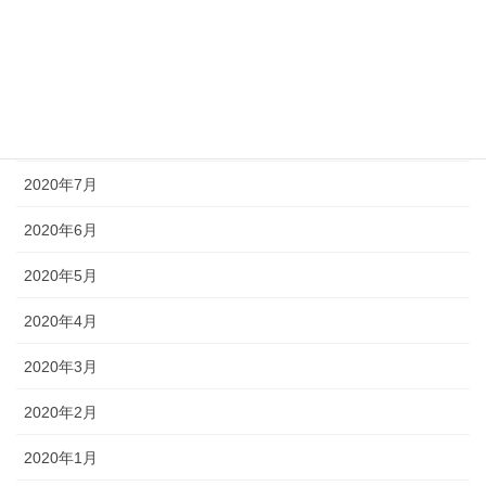
2020年11月
2020年10月
2020年9月
2020年8月
2020年7月
2020年6月
2020年5月
2020年4月
2020年3月
2020年2月
2020年1月