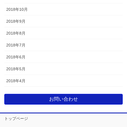
2018年10月
2018年9月
2018年8月
2018年7月
2018年6月
2018年5月
2018年4月
お問い合わせ
トップページ