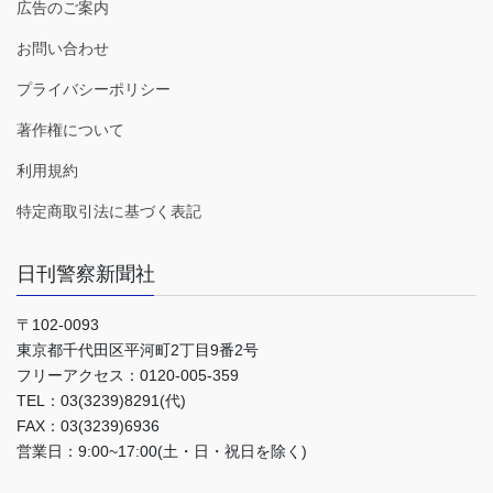
広告のご案内
お問い合わせ
プライバシーポリシー
著作権について
利用規約
特定商取引法に基づく表記
日刊警察新聞社
〒102-0093
東京都千代田区平河町2丁目9番2号
フリーアクセス：0120-005-359
TEL：03(3239)8291(代)
FAX：03(3239)6936
営業日：9:00~17:00(土・日・祝日を除く)