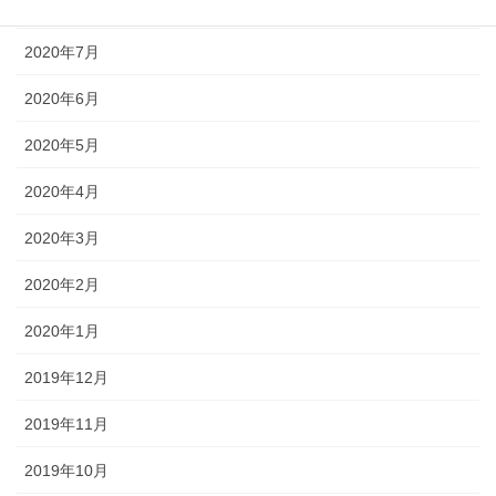
2020年8月
2020年7月
2020年6月
2020年5月
2020年4月
2020年3月
2020年2月
2020年1月
2019年12月
2019年11月
2019年10月