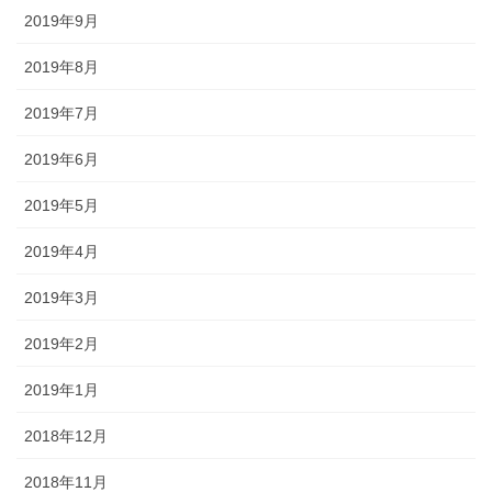
2019年9月
2019年8月
2019年7月
2019年6月
2019年5月
2019年4月
2019年3月
2019年2月
2019年1月
2018年12月
2018年11月