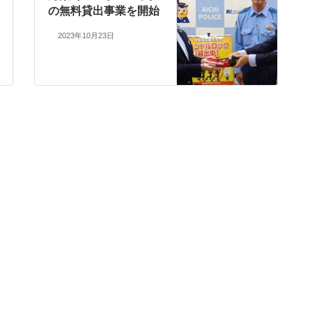
の無料貸出事業を開始
2023年10月23日