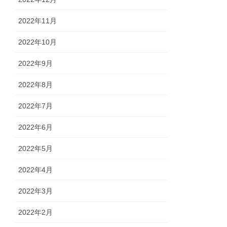
2022年11月
2022年10月
2022年9月
2022年8月
2022年7月
2022年6月
2022年5月
2022年4月
2022年3月
2022年2月