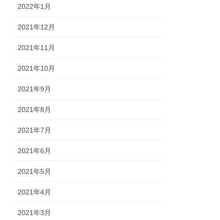
2022年1月
2021年12月
2021年11月
2021年10月
2021年9月
2021年8月
2021年7月
2021年6月
2021年5月
2021年4月
2021年3月