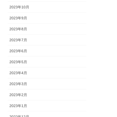
2023年10月
2023年9月
2023年8月
2023年7月
2023年6月
2023年5月
2023年4月
2023年3月
2023年2月
2023年1月
2022年12月