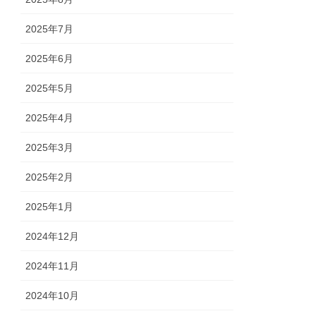
2025年7月
2025年6月
2025年5月
2025年4月
2025年3月
2025年2月
2025年1月
2024年12月
2024年11月
2024年10月