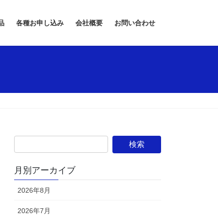
品
各種お申し込み
会社概要
お問い合わせ
月別アーカイブ
2026年8月
2026年7月