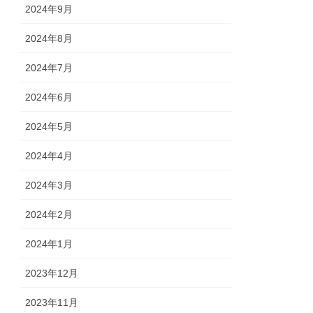
2024年9月
2024年8月
2024年7月
2024年6月
2024年5月
2024年4月
2024年3月
2024年2月
2024年1月
2023年12月
2023年11月