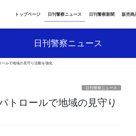
トップページ
日刊警察ニュース
日刊警察新聞
販売商
日刊警察ニュース
ロールで地域の見守り活動を強化
日刊警察ニュース