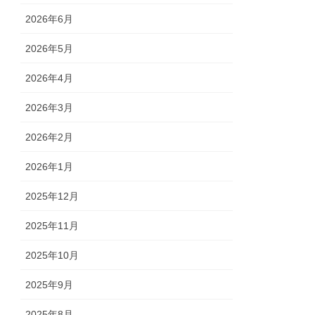
2026年6月
2026年5月
2026年4月
2026年3月
2026年2月
2026年1月
2025年12月
2025年11月
2025年10月
2025年9月
2025年8月