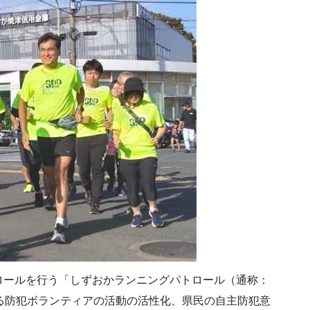
ロールを行う「しずおかランニングパトロール（通称：
る防犯ボランティアの活動の活性化、県民の自主防犯意