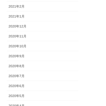
2021年2月
2021年1月
2020年12月
2020年11月
2020年10月
2020年9月
2020年8月
2020年7月
2020年6月
2020年5月
2020年4月