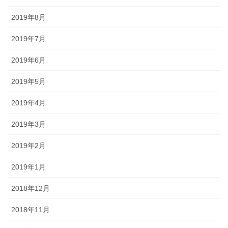
2019年8月
2019年7月
2019年6月
2019年5月
2019年4月
2019年3月
2019年2月
2019年1月
2018年12月
2018年11月