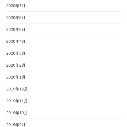
2020年7月
2020年6月
2020年5月
2020年4月
2020年3月
2020年2月
2020年1月
2019年12月
2019年11月
2019年10月
2019年9月