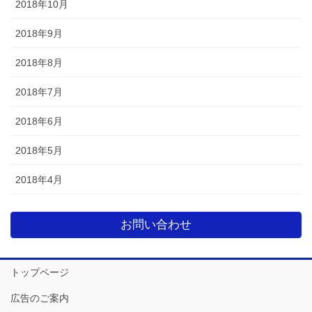
2018年10月
2018年9月
2018年8月
2018年7月
2018年6月
2018年5月
2018年4月
お問い合わせ
トップページ
広告のご案内