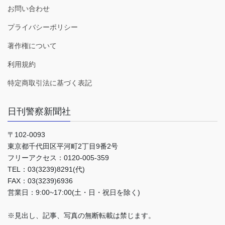
お問い合わせ
プライバシーポリシー
著作権について
利用規約
特定商取引法に基づく表記
日刊警察新聞社
〒102-0093
東京都千代田区平河町2丁目9番2号
フリーアクセス：0120-005-359
TEL：03(3239)8291(代)
FAX：03(3239)6936
営業日：9:00~17:00(土・日・祝日を除く)
※見出し、記事、写真の無断転載は禁じます。