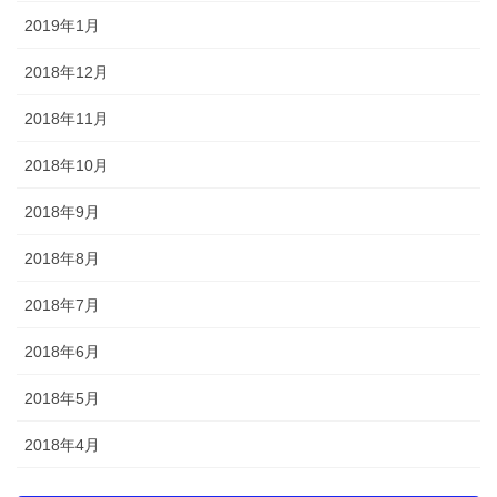
2019年1月
2018年12月
2018年11月
2018年10月
2018年9月
2018年8月
2018年7月
2018年6月
2018年5月
2018年4月