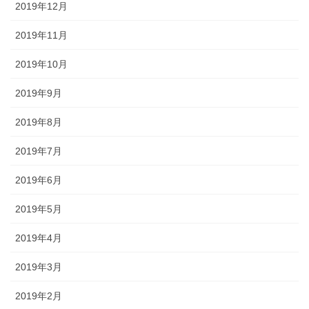
2019年12月
2019年11月
2019年10月
2019年9月
2019年8月
2019年7月
2019年6月
2019年5月
2019年4月
2019年3月
2019年2月