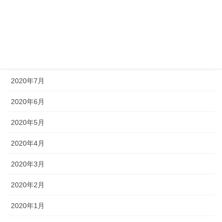
2020年10月
2020年9月
2020年8月
2020年7月
2020年6月
2020年5月
2020年4月
2020年3月
2020年2月
2020年1月