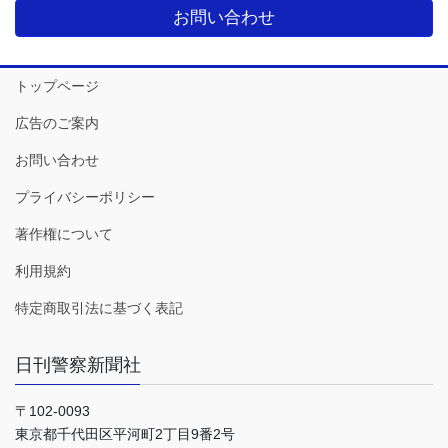
お問い合わせ
トップページ
広告のご案内
お問い合わせ
プライバシーポリシー
著作権について
利用規約
特定商取引法に基づく表記
日刊警察新聞社
〒102-0093
東京都千代田区平河町2丁目9番2号