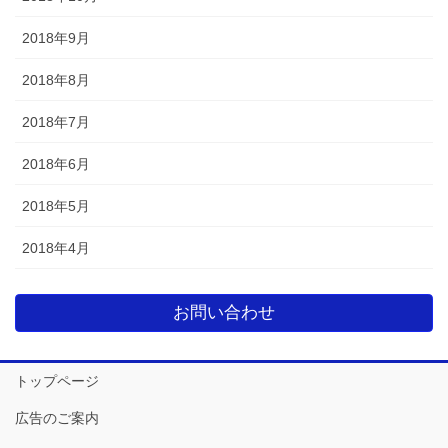
2018年9月
2018年8月
2018年7月
2018年6月
2018年5月
2018年4月
お問い合わせ
トップページ
広告のご案内