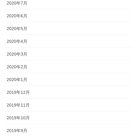
2020年7月
2020年6月
2020年5月
2020年4月
2020年3月
2020年2月
2020年1月
2019年12月
2019年11月
2019年10月
2019年9月