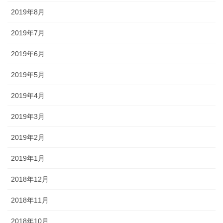
2019年8月
2019年7月
2019年6月
2019年5月
2019年4月
2019年3月
2019年2月
2019年1月
2018年12月
2018年11月
2018年10月