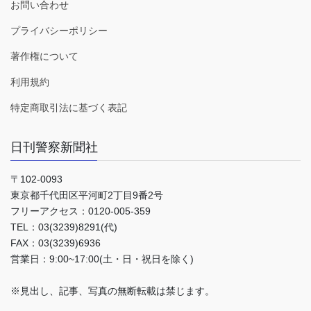
お問い合わせ
プライバシーポリシー
著作権について
利用規約
特定商取引法に基づく表記
日刊警察新聞社
〒102-0093
東京都千代田区平河町2丁目9番2号
フリーアクセス：0120-005-359
TEL：03(3239)8291(代)
FAX：03(3239)6936
営業日：9:00~17:00(土・日・祝日を除く)
※見出し、記事、写真の無断転載は禁じます。