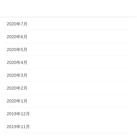
2020年8月
2020年7月
2020年6月
2020年5月
2020年4月
2020年3月
2020年2月
2020年1月
2019年12月
2019年11月