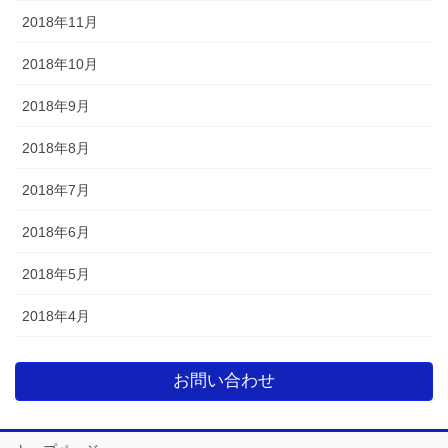
2018年11月
2018年10月
2018年9月
2018年8月
2018年7月
2018年6月
2018年5月
2018年4月
お問い合わせ