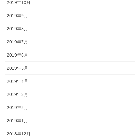
2019年10月
2019年9月
2019年8月
2019年7月
2019年6月
2019年5月
2019年4月
2019年3月
2019年2月
2019年1月
2018年12月