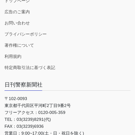
トップページ
広告のご案内
お問い合わせ
プライバシーポリシー
著作権について
利用規約
特定商取引法に基づく表記
日刊警察新聞社
〒102-0093
東京都千代田区平河町2丁目9番2号
フリーアクセス：0120-005-359
TEL：03(3239)8291(代)
FAX：03(3239)6936
営業日：9:00~17:00(土・日・祝日を除く)