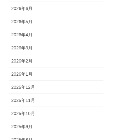
2026年6月
2026年5月
2026年4月
2026年3月
2026年2月
2026年1月
2025年12月
2025年11月
2025年10月
2025年9月
2025年8月