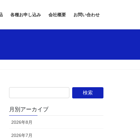
品
各種お申し込み
会社概要
お問い合わせ
月別アーカイブ
2026年8月
2026年7月