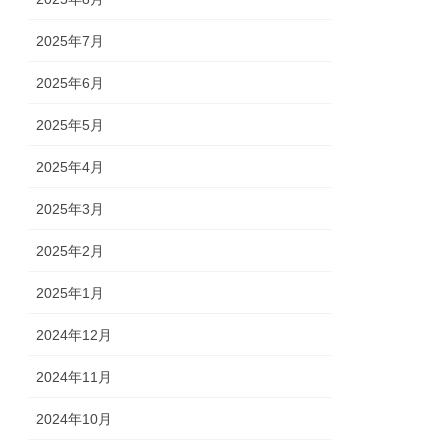
2025年7月
2025年6月
2025年5月
2025年4月
2025年3月
2025年2月
2025年1月
2024年12月
2024年11月
2024年10月