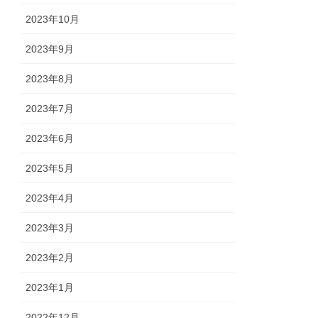
2023年10月
2023年9月
2023年8月
2023年7月
2023年6月
2023年5月
2023年4月
2023年3月
2023年2月
2023年1月
2022年12月