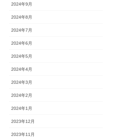
2024年9月
2024年8月
2024年7月
2024年6月
2024年5月
2024年4月
2024年3月
2024年2月
2024年1月
2023年12月
2023年11月