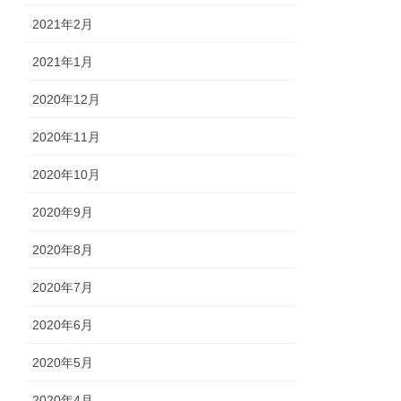
2021年2月
2021年1月
2020年12月
2020年11月
2020年10月
2020年9月
2020年8月
2020年7月
2020年6月
2020年5月
2020年4月