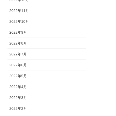
2022年11月
2022年10月
2022年9月
2022年8月
2022年7月
2022年6月
2022年5月
2022年4月
2022年3月
2022年2月