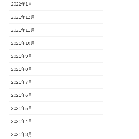
2022年1月
2021年12月
2021年11月
2021年10月
2021年9月
2021年8月
2021年7月
2021年6月
2021年5月
2021年4月
2021年3月