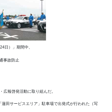
24日）」期間中、
通事故防止
り・広報啓発活動に取り組んだ。
「蓮田サービスエリア」駐車場で出発式が行われた（写