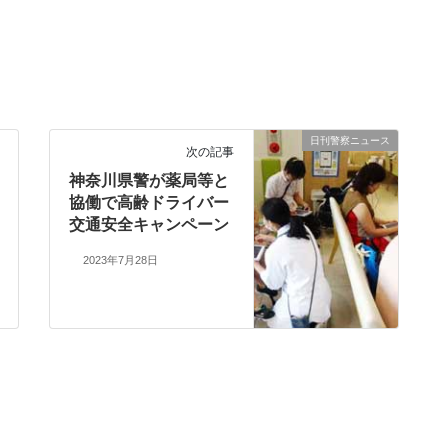
日刊警察ニュース
次の記事
神奈川県警が薬局等と
協働で高齢ドライバー
交通安全キャンペーン
2023年7月28日