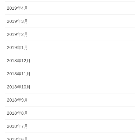
2019年4月
2019年3月
2019年2月
2019年1月
2018年12月
2018年11月
2018年10月
2018年9月
2018年8月
2018年7月
2018年6月