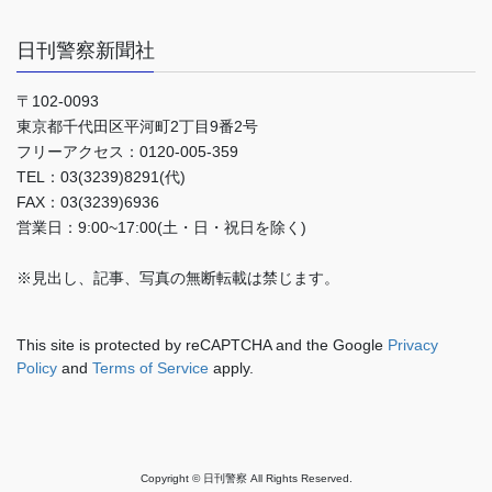
日刊警察新聞社
〒102-0093
東京都千代田区平河町2丁目9番2号
フリーアクセス：0120-005-359
TEL：03(3239)8291(代)
FAX：03(3239)6936
営業日：9:00~17:00(土・日・祝日を除く)
※見出し、記事、写真の無断転載は禁じます。
This site is protected by reCAPTCHA and the Google
Privacy
Policy
and
Terms of Service
apply.
Copyright © 日刊警察 All Rights Reserved.