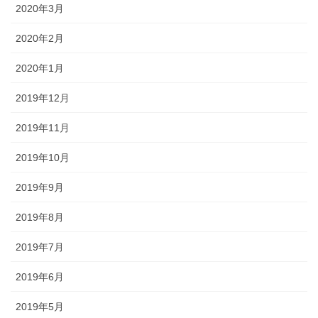
2020年3月
2020年2月
2020年1月
2019年12月
2019年11月
2019年10月
2019年9月
2019年8月
2019年7月
2019年6月
2019年5月