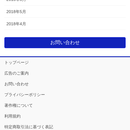
2018年5月
2018年4月
お問い合わせ
トップページ
広告のご案内
お問い合わせ
プライバシーポリシー
著作権について
利用規約
特定商取引法に基づく表記