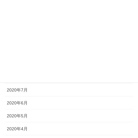
2021年1月
2020年12月
2020年11月
2020年10月
2020年9月
2020年8月
2020年7月
2020年6月
2020年5月
2020年4月