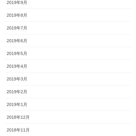
2019年9月
2019年8月
2019年7月
2019年6月
2019年5月
2019年4月
2019年3月
2019年2月
2019年1月
2018年12月
2018年11月