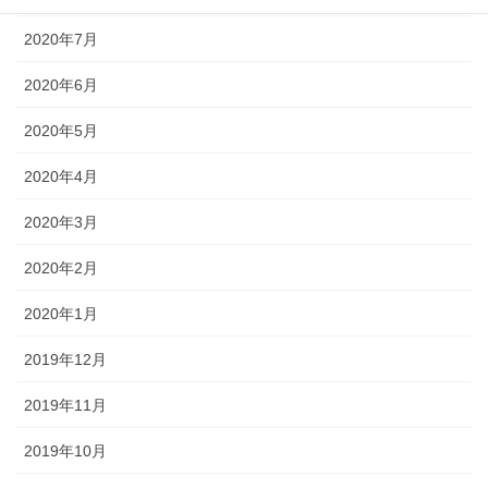
2020年7月
2020年6月
2020年5月
2020年4月
2020年3月
2020年2月
2020年1月
2019年12月
2019年11月
2019年10月