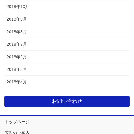
2018年10月
2018年9月
2018年8月
2018年7月
2018年6月
2018年5月
2018年4月
お問い合わせ
トップページ
広告のご案内