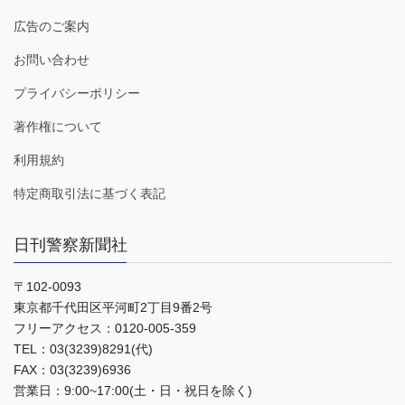
広告のご案内
お問い合わせ
プライバシーポリシー
著作権について
利用規約
特定商取引法に基づく表記
日刊警察新聞社
〒102-0093
東京都千代田区平河町2丁目9番2号
フリーアクセス：0120-005-359
TEL：03(3239)8291(代)
FAX：03(3239)6936
営業日：9:00~17:00(土・日・祝日を除く)