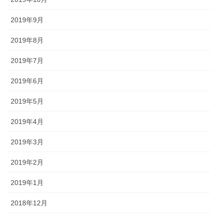
2019年9月
2019年8月
2019年7月
2019年6月
2019年5月
2019年4月
2019年3月
2019年2月
2019年1月
2018年12月