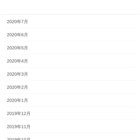
2020年8月
2020年7月
2020年6月
2020年5月
2020年4月
2020年3月
2020年2月
2020年1月
2019年12月
2019年11月
2019年10月