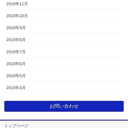
2018年11月
2018年10月
2018年9月
2018年8月
2018年7月
2018年6月
2018年5月
2018年4月
お問い合わせ
トップページ