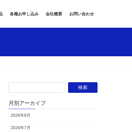
品
各種お申し込み
会社概要
お問い合わせ
月別アーカイブ
2026年8月
2026年7月