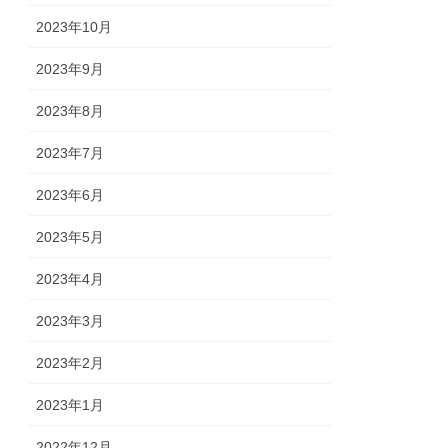
2023年10月
2023年9月
2023年8月
2023年7月
2023年6月
2023年5月
2023年4月
2023年3月
2023年2月
2023年1月
2022年12月