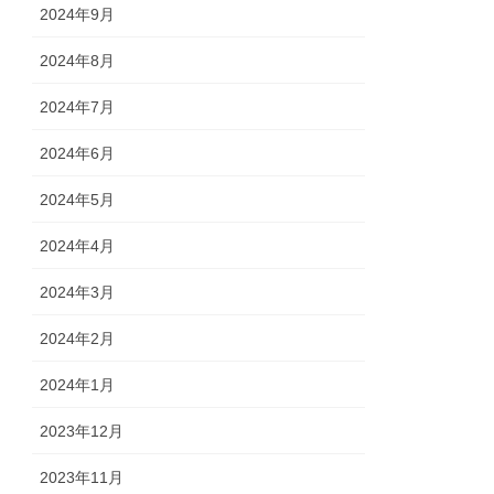
2024年9月
2024年8月
2024年7月
2024年6月
2024年5月
2024年4月
2024年3月
2024年2月
2024年1月
2023年12月
2023年11月