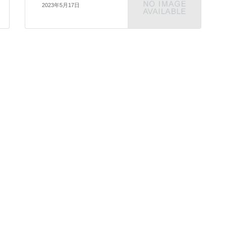
2023年5月17日