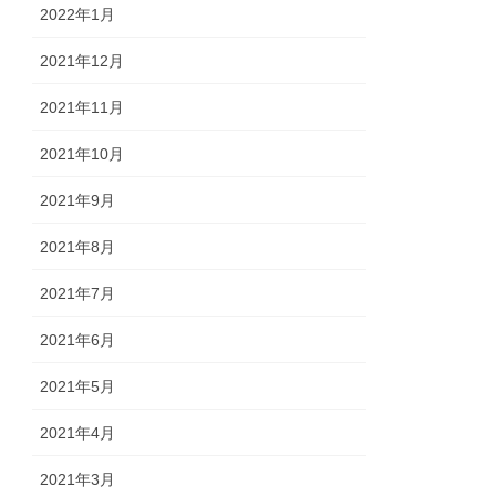
2022年1月
2021年12月
2021年11月
2021年10月
2021年9月
2021年8月
2021年7月
2021年6月
2021年5月
2021年4月
2021年3月