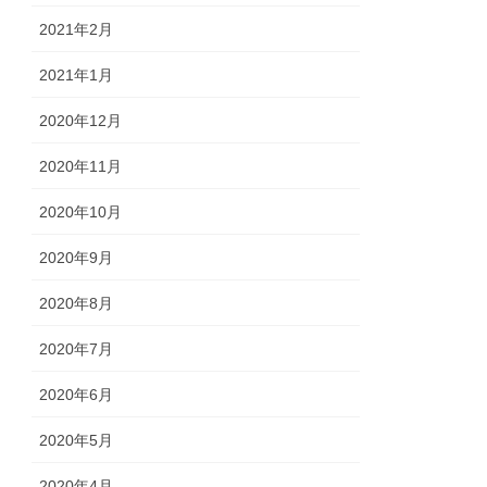
2021年2月
2021年1月
2020年12月
2020年11月
2020年10月
2020年9月
2020年8月
2020年7月
2020年6月
2020年5月
2020年4月