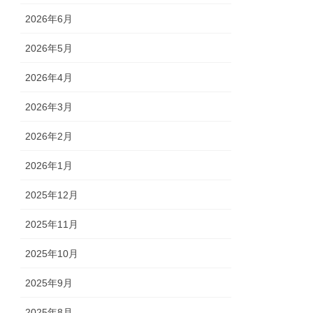
2026年6月
2026年5月
2026年4月
2026年3月
2026年2月
2026年1月
2025年12月
2025年11月
2025年10月
2025年9月
2025年8月