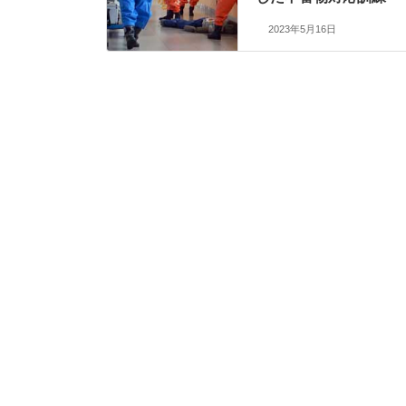
2023年5月16日