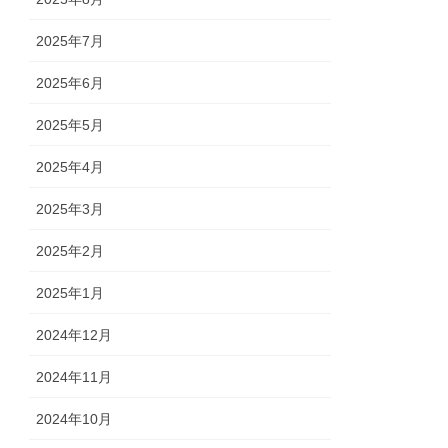
2025年7月
2025年6月
2025年5月
2025年4月
2025年3月
2025年2月
2025年1月
2024年12月
2024年11月
2024年10月