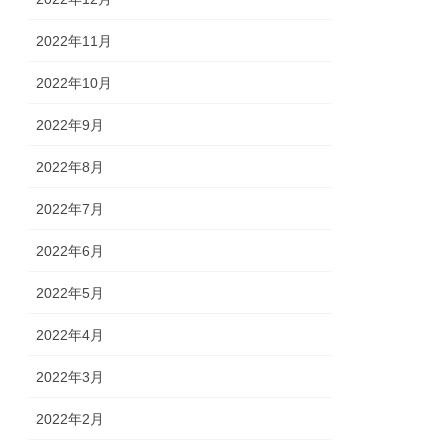
2022年11月
2022年10月
2022年9月
2022年8月
2022年7月
2022年6月
2022年5月
2022年4月
2022年3月
2022年2月