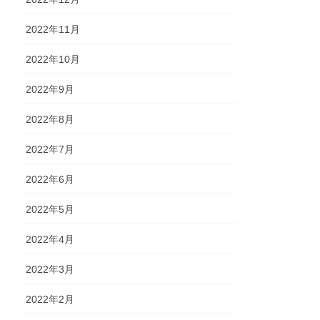
2022年11月
2022年10月
2022年9月
2022年8月
2022年7月
2022年6月
2022年5月
2022年4月
2022年3月
2022年2月