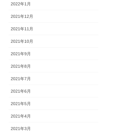
2022年1月
2021年12月
2021年11月
2021年10月
2021年9月
2021年8月
2021年7月
2021年6月
2021年5月
2021年4月
2021年3月