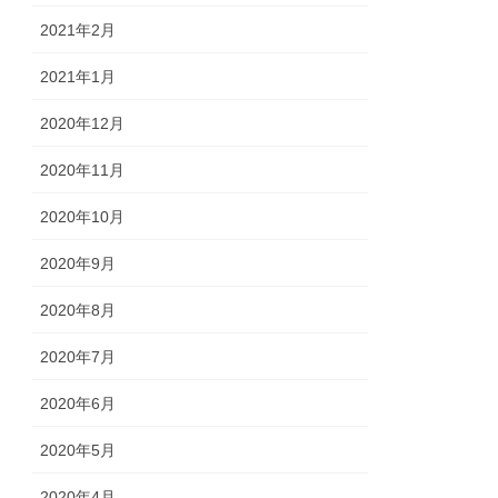
2021年2月
2021年1月
2020年12月
2020年11月
2020年10月
2020年9月
2020年8月
2020年7月
2020年6月
2020年5月
2020年4月