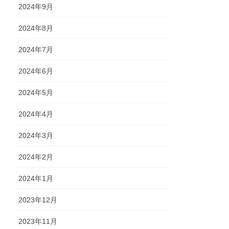
2024年9月
2024年8月
2024年7月
2024年6月
2024年5月
2024年4月
2024年3月
2024年2月
2024年1月
2023年12月
2023年11月