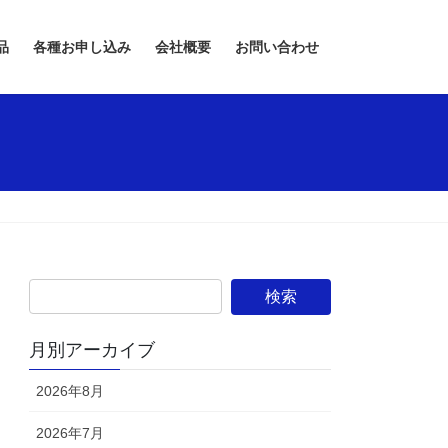
品
各種お申し込み
会社概要
お問い合わせ
月別アーカイブ
2026年8月
2026年7月