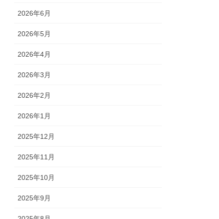
2026年6月
2026年5月
2026年4月
2026年3月
2026年2月
2026年1月
2025年12月
2025年11月
2025年10月
2025年9月
2025年8月