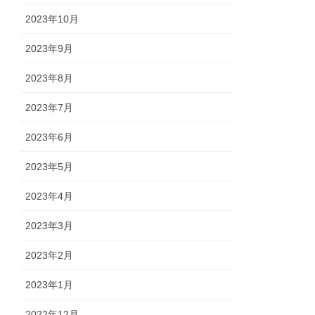
2023年10月
2023年9月
2023年8月
2023年7月
2023年6月
2023年5月
2023年4月
2023年3月
2023年2月
2023年1月
2022年12月