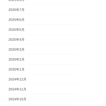
2025年7月
2025年6月
2025年5月
2025年4月
2025年3月
2025年2月
2025年1月
2024年12月
2024年11月
2024年10月