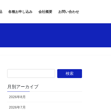
品
各種お申し込み
会社概要
お問い合わせ
月別アーカイブ
2026年8月
2026年7月