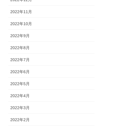
2022年11月
2022年10月
2022年9月
2022年8月
2022年7月
2022年6月
2022年5月
2022年4月
2022年3月
2022年2月