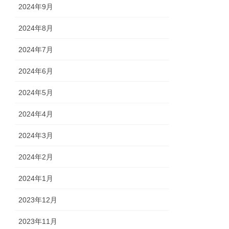
2024年9月
2024年8月
2024年7月
2024年6月
2024年5月
2024年4月
2024年3月
2024年2月
2024年1月
2023年12月
2023年11月