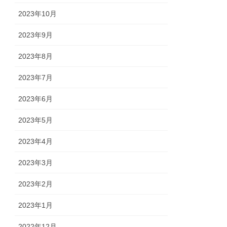
2023年10月
2023年9月
2023年8月
2023年7月
2023年6月
2023年5月
2023年4月
2023年3月
2023年2月
2023年1月
2022年12月