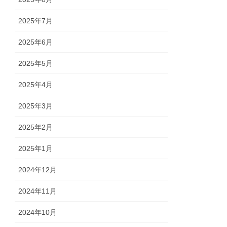
2025年7月
2025年6月
2025年5月
2025年4月
2025年3月
2025年2月
2025年1月
2024年12月
2024年11月
2024年10月