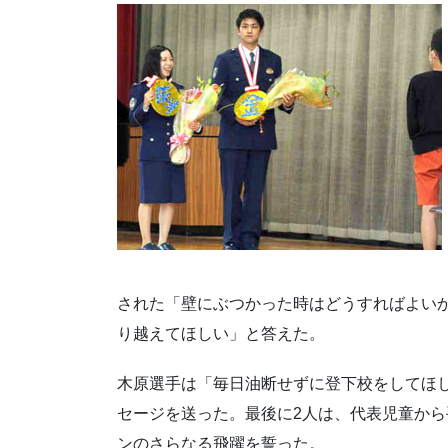
された「壁にぶつかった時はどうすればよい
り越えてほしい」と答えた。
木原選手は「毎日油断せずに登下校をしてほ
セージを送った。最後に2人は、代表児童か
ンのさらなる飛躍を誓った。