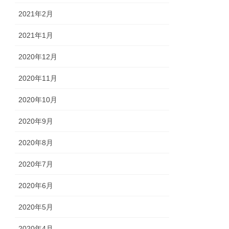
2021年2月
2021年1月
2020年12月
2020年11月
2020年10月
2020年9月
2020年8月
2020年7月
2020年6月
2020年5月
2020年4月