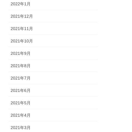
2022年1月
2021年12月
2021年11月
2021年10月
2021年9月
2021年8月
2021年7月
2021年6月
2021年5月
2021年4月
2021年3月