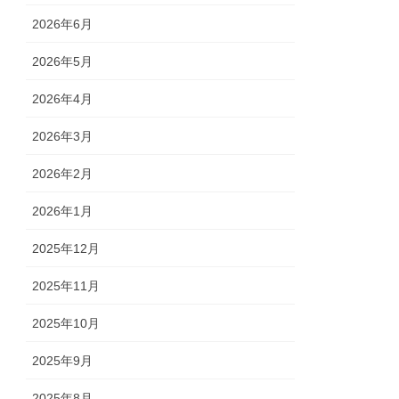
2026年6月
2026年5月
2026年4月
2026年3月
2026年2月
2026年1月
2025年12月
2025年11月
2025年10月
2025年9月
2025年8月