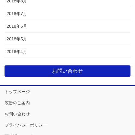
2018年8月
2018年7月
2018年6月
2018年5月
2018年4月
お問い合わせ
トップページ
広告のご案内
お問い合わせ
プライバシーポリシー