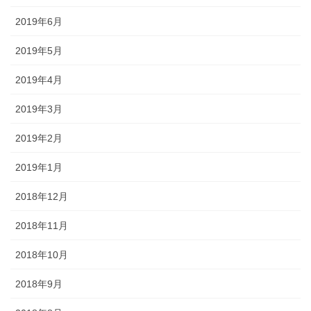
2019年6月
2019年5月
2019年4月
2019年3月
2019年2月
2019年1月
2018年12月
2018年11月
2018年10月
2018年9月