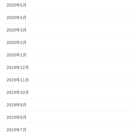
2020年5月
2020年4月
2020年3月
2020年2月
2020年1月
2019年12月
2019年11月
2019年10月
2019年9月
2019年8月
2019年7月