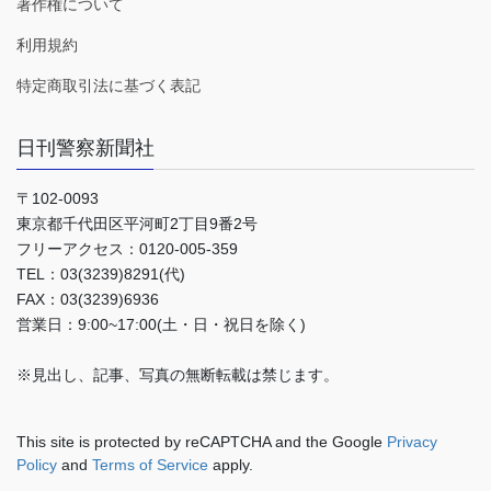
著作権について
利用規約
特定商取引法に基づく表記
日刊警察新聞社
〒102-0093
東京都千代田区平河町2丁目9番2号
フリーアクセス：0120-005-359
TEL：03(3239)8291(代)
FAX：03(3239)6936
営業日：9:00~17:00(土・日・祝日を除く)
※見出し、記事、写真の無断転載は禁じます。
This site is protected by reCAPTCHA and the Google
Privacy
Policy
and
Terms of Service
apply.