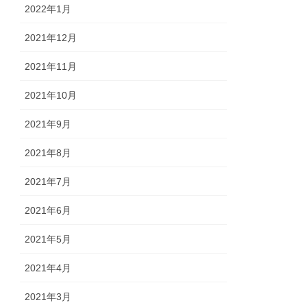
2022年1月
2021年12月
2021年11月
2021年10月
2021年9月
2021年8月
2021年7月
2021年6月
2021年5月
2021年4月
2021年3月