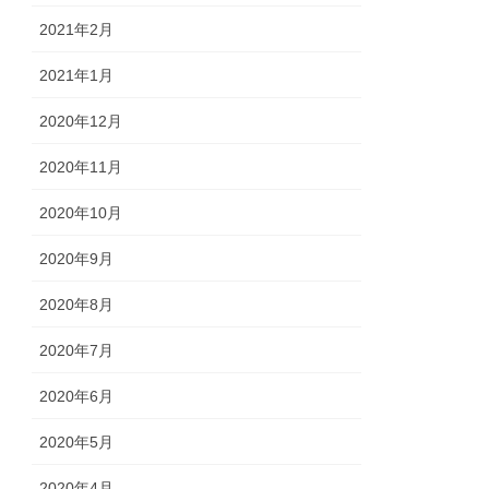
2021年2月
2021年1月
2020年12月
2020年11月
2020年10月
2020年9月
2020年8月
2020年7月
2020年6月
2020年5月
2020年4月