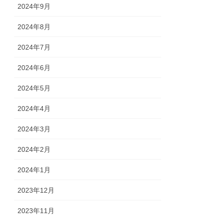
2024年9月
2024年8月
2024年7月
2024年6月
2024年5月
2024年4月
2024年3月
2024年2月
2024年1月
2023年12月
2023年11月