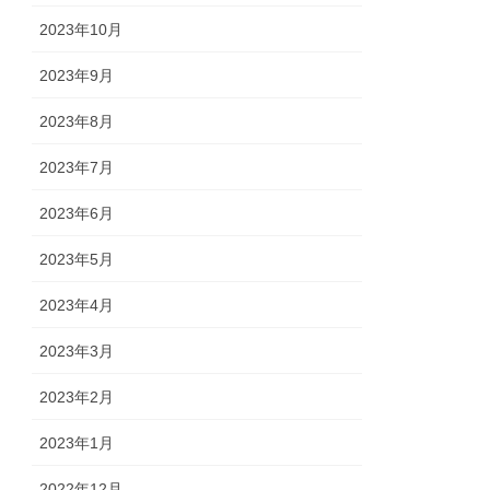
2023年10月
2023年9月
2023年8月
2023年7月
2023年6月
2023年5月
2023年4月
2023年3月
2023年2月
2023年1月
2022年12月