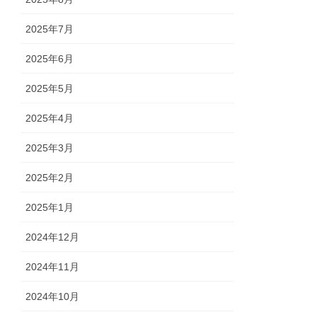
2025年7月
2025年6月
2025年5月
2025年4月
2025年3月
2025年2月
2025年1月
2024年12月
2024年11月
2024年10月