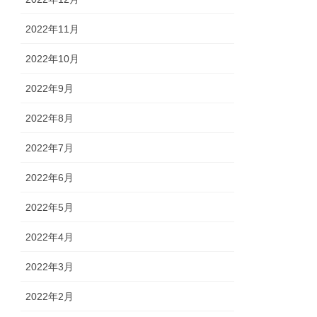
2022年11月
2022年10月
2022年9月
2022年8月
2022年7月
2022年6月
2022年5月
2022年4月
2022年3月
2022年2月