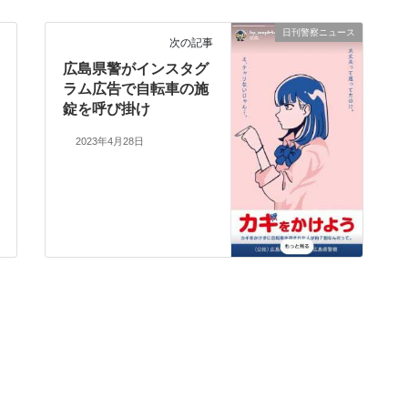
日刊警察ニュース
次の記事
広島県警がインスタグ
ラム広告で自転車の施
錠を呼び掛け
2023年4月28日