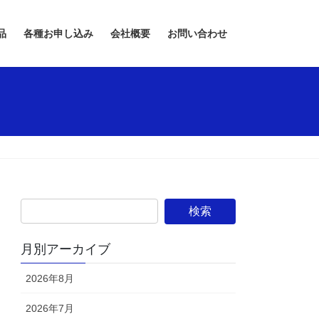
品
各種お申し込み
会社概要
お問い合わせ
月別アーカイブ
2026年8月
2026年7月