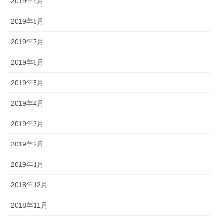
2019年9月
2019年8月
2019年7月
2019年6月
2019年5月
2019年4月
2019年3月
2019年2月
2019年1月
2018年12月
2018年11月