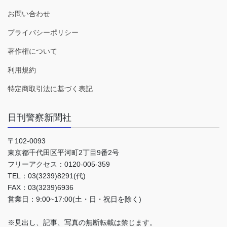
お問い合わせ
プライバシーポリシー
著作権について
利用規約
特定商取引法に基づく表記
日刊警察新聞社
〒102-0093
東京都千代田区平河町2丁目9番2号
フリーアクセス：0120-005-359
TEL：03(3239)8291(代)
FAX：03(3239)6936
営業日：9:00~17:00(土・日・祝日を除く)
※見出し、記事、写真の無断転載は禁じます。