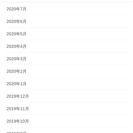
2020年7月
2020年6月
2020年5月
2020年4月
2020年3月
2020年2月
2020年1月
2019年12月
2019年11月
2019年10月