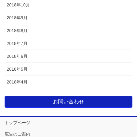
2018年10月
2018年9月
2018年8月
2018年7月
2018年6月
2018年5月
2018年4月
お問い合わせ
トップページ
広告のご案内