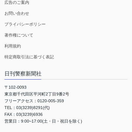
広告のご案内
お問い合わせ
プライバシーポリシー
著作権について
利用規約
特定商取引法に基づく表記
日刊警察新聞社
〒102-0093
東京都千代田区平河町2丁目9番2号
フリーアクセス：0120-005-359
TEL：03(3239)8291(代)
FAX：03(3239)6936
営業日：9:00~17:00(土・日・祝日を除く)