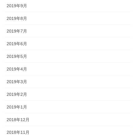
2019年9月
2019年8月
2019年7月
2019年6月
2019年5月
2019年4月
2019年3月
2019年2月
2019年1月
2018年12月
2018年11月