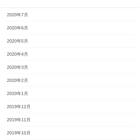
2020年8月
2020年7月
2020年6月
2020年5月
2020年4月
2020年3月
2020年2月
2020年1月
2019年12月
2019年11月
2019年10月