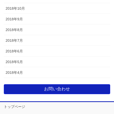
2018年10月
2018年9月
2018年8月
2018年7月
2018年6月
2018年5月
2018年4月
お問い合わせ
トップページ