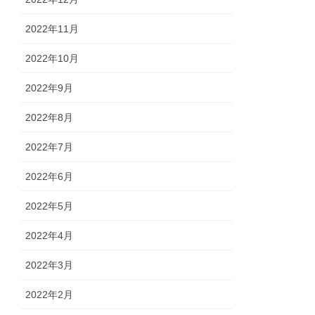
2022年11月
2022年10月
2022年9月
2022年8月
2022年7月
2022年6月
2022年5月
2022年4月
2022年3月
2022年2月