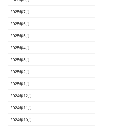
2025年7月
2025年6月
2025年5月
2025年4月
2025年3月
2025年2月
2025年1月
2024年12月
2024年11月
2024年10月