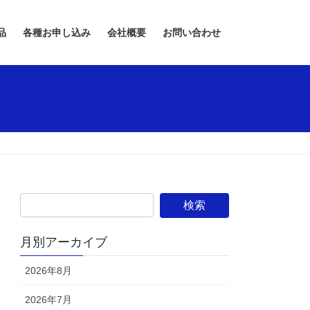
品
各種お申し込み
会社概要
お問い合わせ
月別アーカイブ
2026年8月
2026年7月