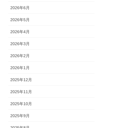
2026年6月
2026年5月
2026年4月
2026年3月
2026年2月
2026年1月
2025年12月
2025年11月
2025年10月
2025年9月
2025年8月