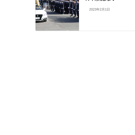
2023年2月1日