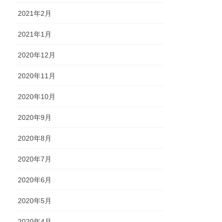
2021年2月
2021年1月
2020年12月
2020年11月
2020年10月
2020年9月
2020年8月
2020年7月
2020年6月
2020年5月
2020年4月