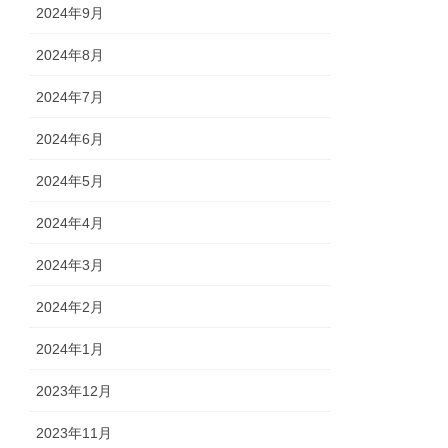
2024年9月
2024年8月
2024年7月
2024年6月
2024年5月
2024年4月
2024年3月
2024年2月
2024年1月
2023年12月
2023年11月