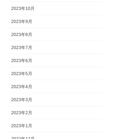
2023年10月
2023年9月
2023年8月
2023年7月
2023年6月
2023年5月
2023年4月
2023年3月
2023年2月
2023年1月
2022年12月