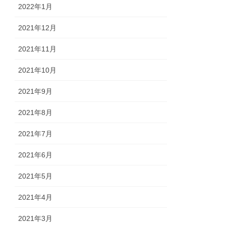
2022年1月
2021年12月
2021年11月
2021年10月
2021年9月
2021年8月
2021年7月
2021年6月
2021年5月
2021年4月
2021年3月