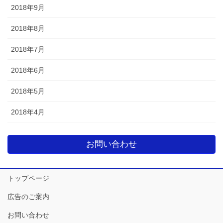
2018年9月
2018年8月
2018年7月
2018年6月
2018年5月
2018年4月
お問い合わせ
トップページ
広告のご案内
お問い合わせ