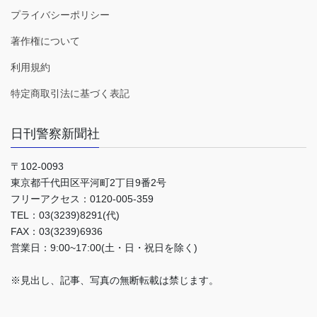
プライバシーポリシー
著作権について
利用規約
特定商取引法に基づく表記
日刊警察新聞社
〒102-0093
東京都千代田区平河町2丁目9番2号
フリーアクセス：0120-005-359
TEL：03(3239)8291(代)
FAX：03(3239)6936
営業日：9:00~17:00(土・日・祝日を除く)
※見出し、記事、写真の無断転載は禁じます。