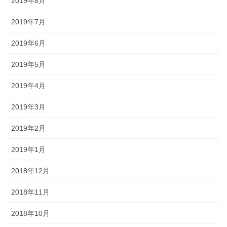
2019年8月
2019年7月
2019年6月
2019年5月
2019年4月
2019年3月
2019年2月
2019年1月
2018年12月
2018年11月
2018年10月