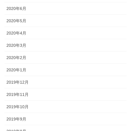
2020年6月
2020年5月
2020年4月
2020年3月
2020年2月
2020年1月
2019年12月
2019年11月
2019年10月
2019年9月