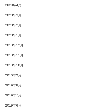
2020年4月
2020年3月
2020年2月
2020年1月
2019年12月
2019年11月
2019年10月
2019年9月
2019年8月
2019年7月
2019年6月