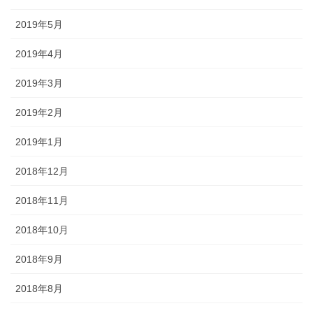
2019年5月
2019年4月
2019年3月
2019年2月
2019年1月
2018年12月
2018年11月
2018年10月
2018年9月
2018年8月