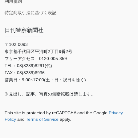
利用規約
特定商取引法に基づく表記
日刊警察新聞社
〒102-0093
東京都千代田区平河町2丁目9番2号
フリーアクセス：0120-005-359
TEL：03(3239)8291(代)
FAX：03(3239)6936
営業日：9:00~17:00(土・日・祝日を除く)
※見出し、記事、写真の無断転載は禁じます。
This site is protected by reCAPTCHA and the Google
Privacy
Policy
and
Terms of Service
apply.