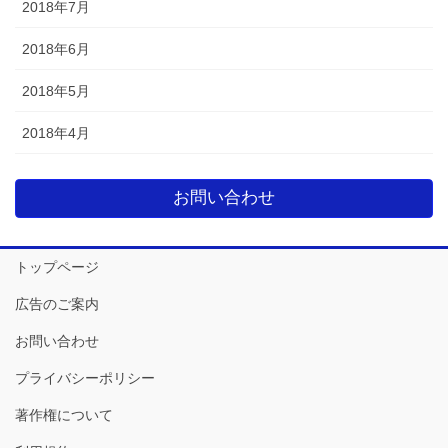
2018年7月
2018年6月
2018年5月
2018年4月
お問い合わせ
トップページ
広告のご案内
お問い合わせ
プライバシーポリシー
著作権について