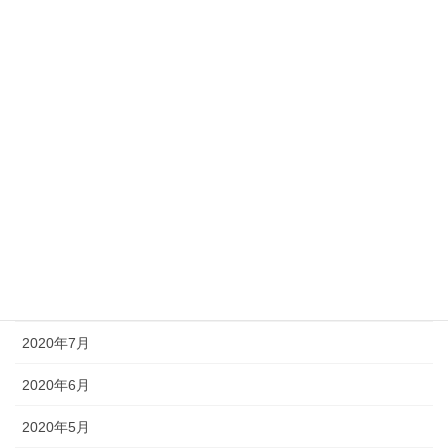
2021年3月
2021年2月
2021年1月
2020年12月
2020年11月
2020年10月
2020年9月
2020年8月
2020年7月
2020年6月
2020年5月