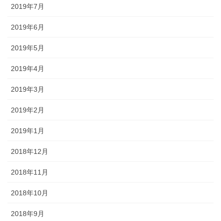
2019年7月
2019年6月
2019年5月
2019年4月
2019年3月
2019年2月
2019年1月
2018年12月
2018年11月
2018年10月
2018年9月