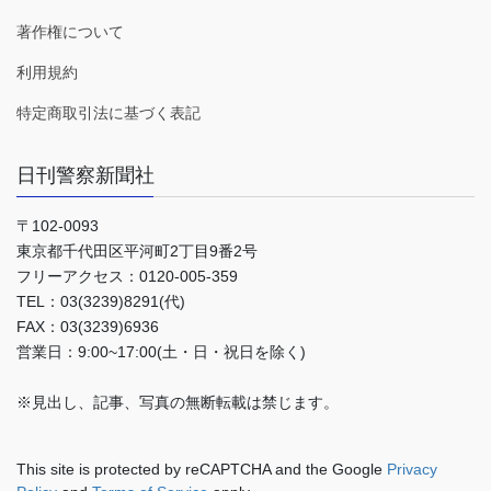
著作権について
利用規約
特定商取引法に基づく表記
日刊警察新聞社
〒102-0093
東京都千代田区平河町2丁目9番2号
フリーアクセス：0120-005-359
TEL：03(3239)8291(代)
FAX：03(3239)6936
営業日：9:00~17:00(土・日・祝日を除く)
※見出し、記事、写真の無断転載は禁じます。
This site is protected by reCAPTCHA and the Google
Privacy