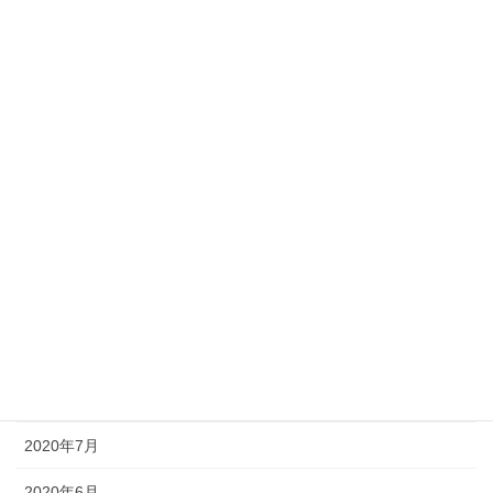
2021年4月
2021年3月
2021年2月
2021年1月
2020年12月
2020年11月
2020年10月
2020年9月
2020年8月
2020年7月
2020年6月