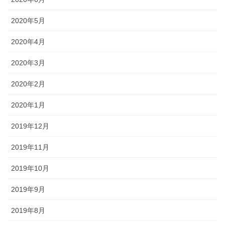
2020年5月
2020年4月
2020年3月
2020年2月
2020年1月
2019年12月
2019年11月
2019年10月
2019年9月
2019年8月