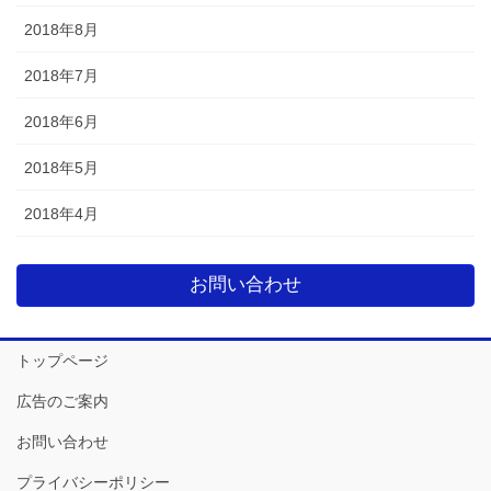
2018年8月
2018年7月
2018年6月
2018年5月
2018年4月
お問い合わせ
トップページ
広告のご案内
お問い合わせ
プライバシーポリシー