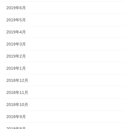
2019年6月
2019年5月
2019年4月
2019年3月
2019年2月
2019年1月
2018年12月
2018年11月
2018年10月
2018年9月
2018年8月