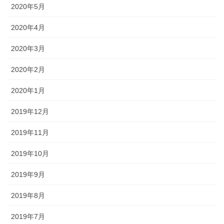
2020年5月
2020年4月
2020年3月
2020年2月
2020年1月
2019年12月
2019年11月
2019年10月
2019年9月
2019年8月
2019年7月