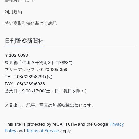
著作権について
利用規約
特定商取引法に基づく表記
日刊警察新聞社
〒102-0093
東京都千代田区平河町2丁目9番2号
フリーアクセス：0120-005-359
TEL：03(3239)8291(代)
FAX：03(3239)6936
営業日：9:00~17:00(土・日・祝日を除く)
※見出し、記事、写真の無断転載は禁じます。
This site is protected by reCAPTCHA and the Google
Privacy
Policy
and
Terms of Service
apply.