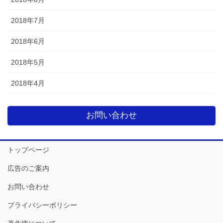
2018年7月
2018年6月
2018年5月
2018年4月
お問い合わせ
トップページ
広告のご案内
お問い合わせ
プライバシーポリシー