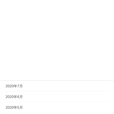
2021年3月
2021年2月
2021年1月
2020年12月
2020年11月
2020年10月
2020年9月
2020年8月
2020年7月
2020年6月
2020年5月