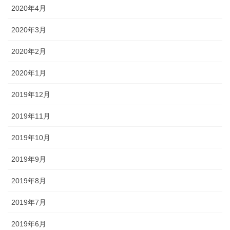
2020年4月
2020年3月
2020年2月
2020年1月
2019年12月
2019年11月
2019年10月
2019年9月
2019年8月
2019年7月
2019年6月