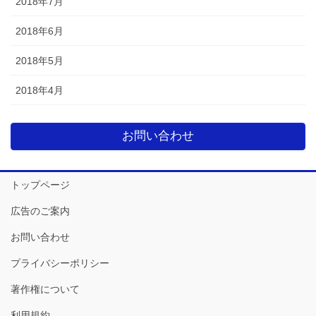
2018年7月
2018年6月
2018年5月
2018年4月
お問い合わせ
トップページ
広告のご案内
お問い合わせ
プライバシーポリシー
著作権について
利用規約