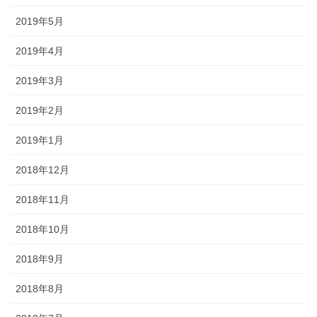
2019年5月
2019年4月
2019年3月
2019年2月
2019年1月
2018年12月
2018年11月
2018年10月
2018年9月
2018年8月