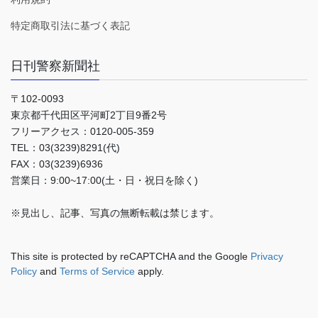
特定商取引法に基づく表記
日刊警察新聞社
〒102-0093
東京都千代田区平河町2丁目9番2号
フリーアクセス：0120-005-359
TEL：03(3239)8291(代)
FAX：03(3239)6936
営業日：9:00~17:00(土・日・祝日を除く)
※見出し、記事、写真の無断転載は禁じます。
This site is protected by reCAPTCHA and the Google
Privacy
Policy
and
Terms of Service
apply.