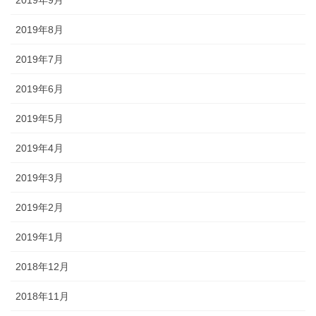
2019年8月
2019年7月
2019年6月
2019年5月
2019年4月
2019年3月
2019年2月
2019年1月
2018年12月
2018年11月