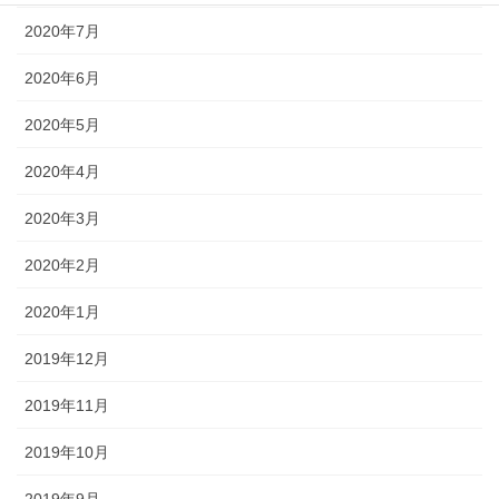
2020年7月
2020年6月
2020年5月
2020年4月
2020年3月
2020年2月
2020年1月
2019年12月
2019年11月
2019年10月
2019年9月