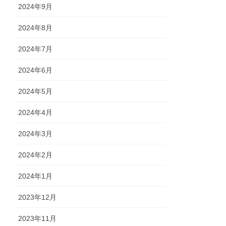
2024年9月
2024年8月
2024年7月
2024年6月
2024年5月
2024年4月
2024年3月
2024年2月
2024年1月
2023年12月
2023年11月