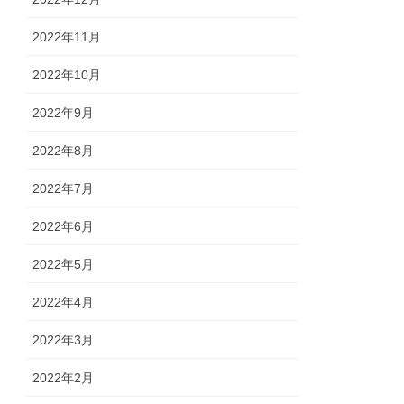
2022年11月
2022年10月
2022年9月
2022年8月
2022年7月
2022年6月
2022年5月
2022年4月
2022年3月
2022年2月