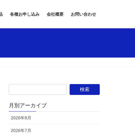
品
各種お申し込み
会社概要
お問い合わせ
月別アーカイブ
2026年8月
2026年7月