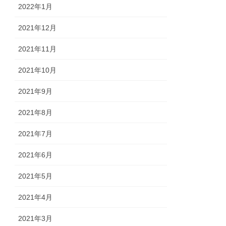
2022年1月
2021年12月
2021年11月
2021年10月
2021年9月
2021年8月
2021年7月
2021年6月
2021年5月
2021年4月
2021年3月