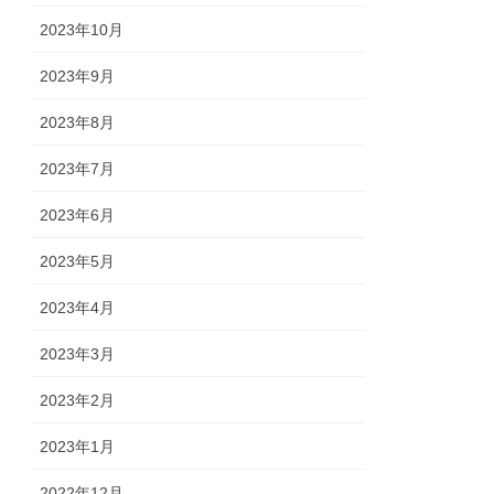
2023年10月
2023年9月
2023年8月
2023年7月
2023年6月
2023年5月
2023年4月
2023年3月
2023年2月
2023年1月
2022年12月