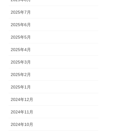
2025年7月
2025年6月
2025年5月
2025年4月
2025年3月
2025年2月
2025年1月
2024年12月
2024年11月
2024年10月