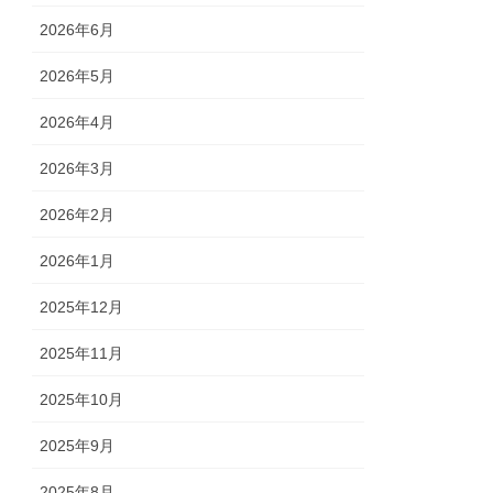
2026年6月
2026年5月
2026年4月
2026年3月
2026年2月
2026年1月
2025年12月
2025年11月
2025年10月
2025年9月
2025年8月