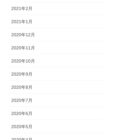
2021年2月
2021年1月
2020年12月
2020年11月
2020年10月
2020年9月
2020年8月
2020年7月
2020年6月
2020年5月
2020年4月