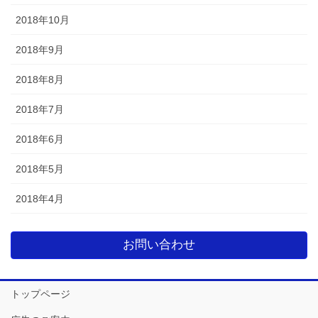
2018年10月
2018年9月
2018年8月
2018年7月
2018年6月
2018年5月
2018年4月
お問い合わせ
トップページ