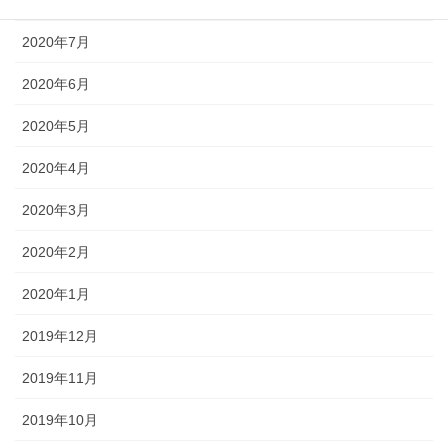
2020年8月
2020年7月
2020年6月
2020年5月
2020年4月
2020年3月
2020年2月
2020年1月
2019年12月
2019年11月
2019年10月