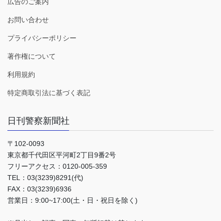
広告のご案内
お問い合わせ
プライバシーポリシー
著作権について
利用規約
特定商取引法に基づく表記
日刊警察新聞社
〒102-0093
東京都千代田区平河町2丁目9番2号
フリーアクセス：0120-005-359
TEL：03(3239)8291(代)
FAX：03(3239)6936
営業日：9:00~17:00(土・日・祝日を除く)