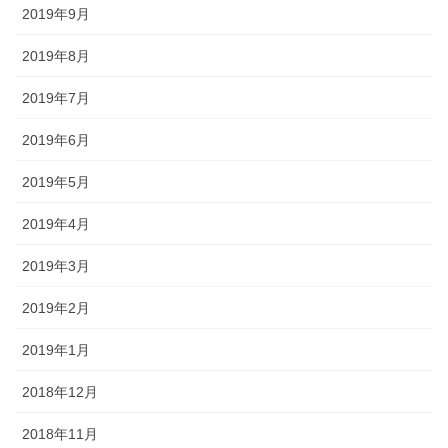
2019年9月
2019年8月
2019年7月
2019年6月
2019年5月
2019年4月
2019年3月
2019年2月
2019年1月
2018年12月
2018年11月