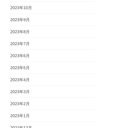
2023年10月
2023年9月
2023年8月
2023年7月
2023年6月
2023年5月
2023年4月
2023年3月
2023年2月
2023年1月
2022年12月