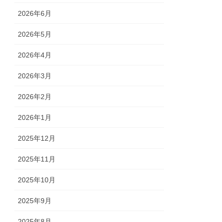
2026年6月
2026年5月
2026年4月
2026年3月
2026年2月
2026年1月
2025年12月
2025年11月
2025年10月
2025年9月
2025年8月