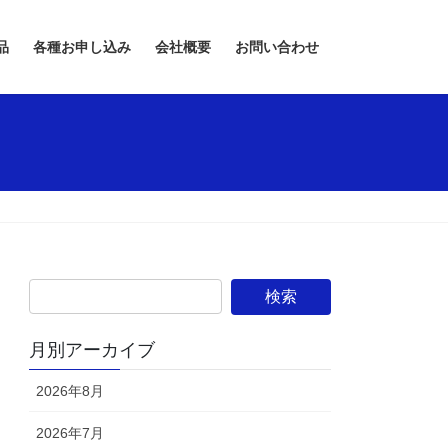
品
各種お申し込み
会社概要
お問い合わせ
月別アーカイブ
2026年8月
2026年7月