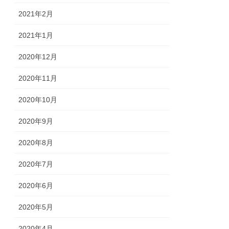
2021年2月
2021年1月
2020年12月
2020年11月
2020年10月
2020年9月
2020年8月
2020年7月
2020年6月
2020年5月
2020年4月