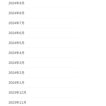
2024年9月
2024年8月
2024年7月
2024年6月
2024年5月
2024年4月
2024年3月
2024年2月
2024年1月
2023年12月
2023年11月