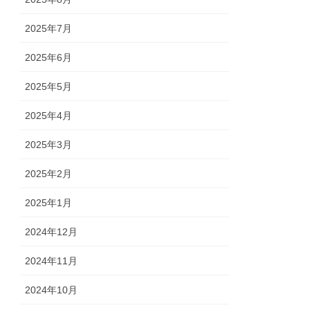
2025年7月
2025年6月
2025年5月
2025年4月
2025年3月
2025年2月
2025年1月
2024年12月
2024年11月
2024年10月