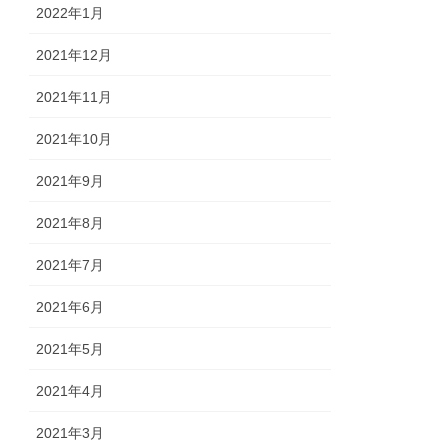
2022年1月
2021年12月
2021年11月
2021年10月
2021年9月
2021年8月
2021年7月
2021年6月
2021年5月
2021年4月
2021年3月