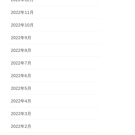
2022年11月
2022年10月
2022年9月
2022年8月
2022年7月
2022年6月
2022年5月
2022年4月
2022年3月
2022年2月