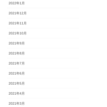
2022年1月
2021年12月
2021年11月
2021年10月
2021年9月
2021年8月
2021年7月
2021年6月
2021年5月
2021年4月
2021年3月