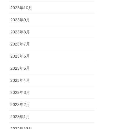
2023年10月
2023年9月
2023年8月
2023年7月
2023年6月
2023年5月
2023年4月
2023年3月
2023年2月
2023年1月
2022年12月