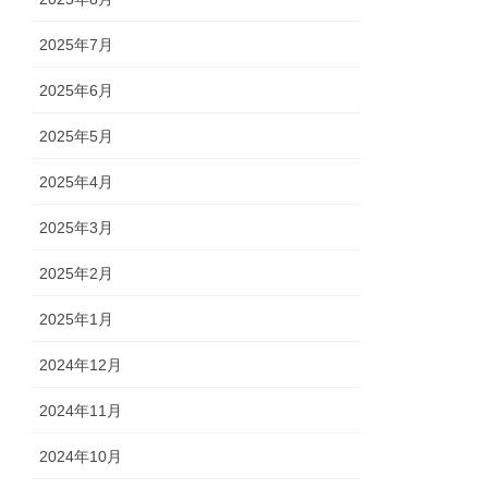
2025年7月
2025年6月
2025年5月
2025年4月
2025年3月
2025年2月
2025年1月
2024年12月
2024年11月
2024年10月