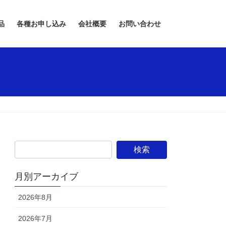
品
各種お申し込み
会社概要
お問い合わせ
月別アーカイブ
2026年8月
2026年7月