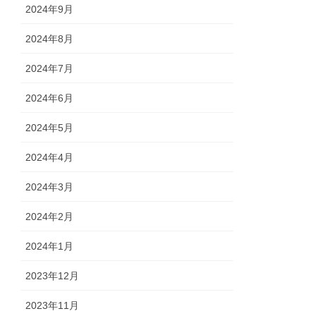
2024年9月
2024年8月
2024年7月
2024年6月
2024年5月
2024年4月
2024年3月
2024年2月
2024年1月
2023年12月
2023年11月