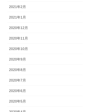
2021年2月
2021年1月
2020年12月
2020年11月
2020年10月
2020年9月
2020年8月
2020年7月
2020年6月
2020年5月
2020年4月