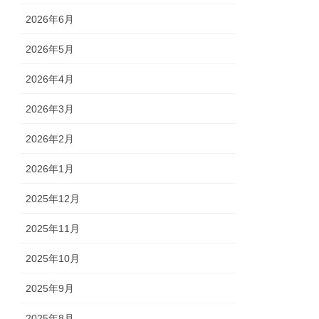
2026年6月
2026年5月
2026年4月
2026年3月
2026年2月
2026年1月
2025年12月
2025年11月
2025年10月
2025年9月
2025年8月