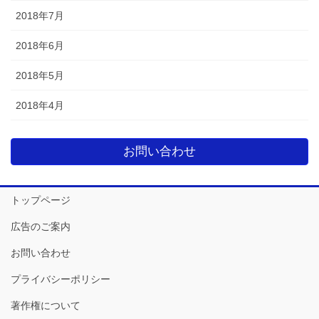
2018年7月
2018年6月
2018年5月
2018年4月
お問い合わせ
トップページ
広告のご案内
お問い合わせ
プライバシーポリシー
著作権について