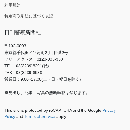
利用規約
特定商取引法に基づく表記
日刊警察新聞社
〒102-0093
東京都千代田区平河町2丁目9番2号
フリーアクセス：0120-005-359
TEL：03(3239)8291(代)
FAX：03(3239)6936
営業日：9:00~17:00(土・日・祝日を除く)
※見出し、記事、写真の無断転載は禁じます。
This site is protected by reCAPTCHA and the Google
Privacy
Policy
and
Terms of Service
apply.