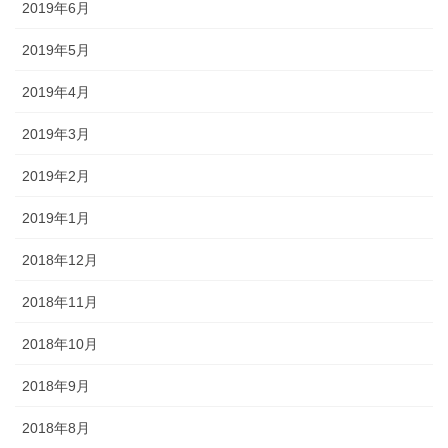
2019年6月
2019年5月
2019年4月
2019年3月
2019年2月
2019年1月
2018年12月
2018年11月
2018年10月
2018年9月
2018年8月