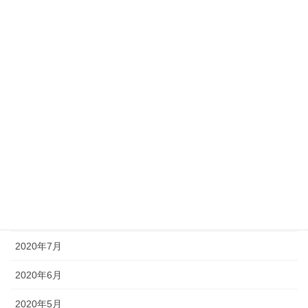
2021年3月
2021年2月
2021年1月
2020年12月
2020年11月
2020年10月
2020年9月
2020年8月
2020年7月
2020年6月
2020年5月