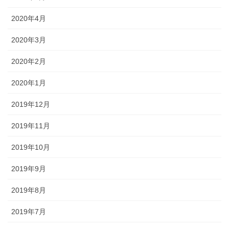
2020年4月
2020年3月
2020年2月
2020年1月
2019年12月
2019年11月
2019年10月
2019年9月
2019年8月
2019年7月