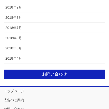
2018年9月
2018年8月
2018年7月
2018年6月
2018年5月
2018年4月
お問い合わせ
トップページ
広告のご案内
お問い合わせ