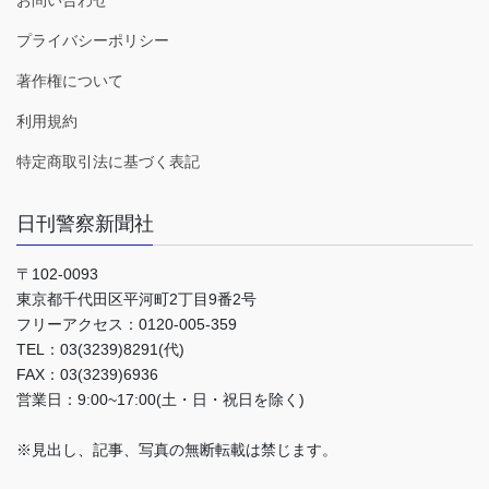
プライバシーポリシー
著作権について
利用規約
特定商取引法に基づく表記
日刊警察新聞社
〒102-0093
東京都千代田区平河町2丁目9番2号
フリーアクセス：0120-005-359
TEL：03(3239)8291(代)
FAX：03(3239)6936
営業日：9:00~17:00(土・日・祝日を除く)
※見出し、記事、写真の無断転載は禁じます。