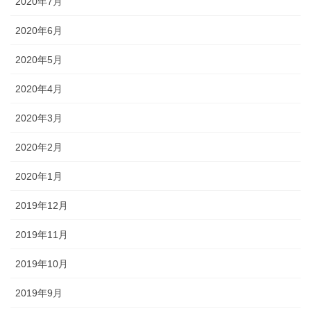
2020年7月
2020年6月
2020年5月
2020年4月
2020年3月
2020年2月
2020年1月
2019年12月
2019年11月
2019年10月
2019年9月