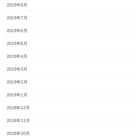
2019年8月
2019年7月
2019年6月
2019年5月
2019年4月
2019年3月
2019年2月
2019年1月
2018年12月
2018年11月
2018年10月