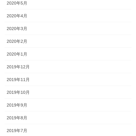
2020年5月
2020年4月
2020年3月
2020年2月
2020年1月
2019年12月
2019年11月
2019年10月
2019年9月
2019年8月
2019年7月