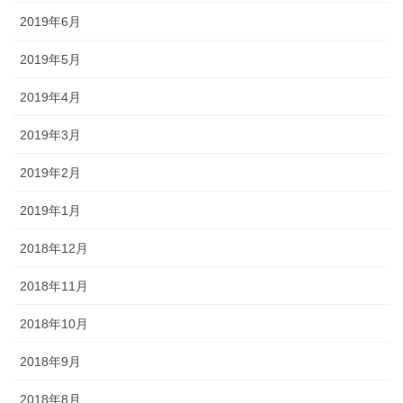
2019年6月
2019年5月
2019年4月
2019年3月
2019年2月
2019年1月
2018年12月
2018年11月
2018年10月
2018年9月
2018年8月