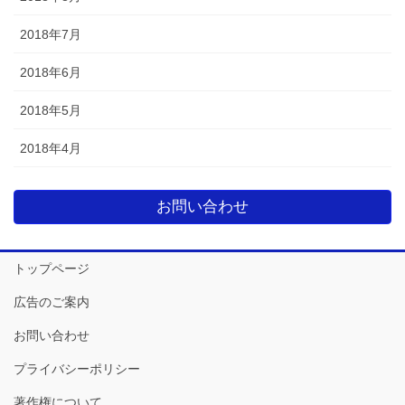
2018年7月
2018年6月
2018年5月
2018年4月
お問い合わせ
トップページ
広告のご案内
お問い合わせ
プライバシーポリシー
著作権について