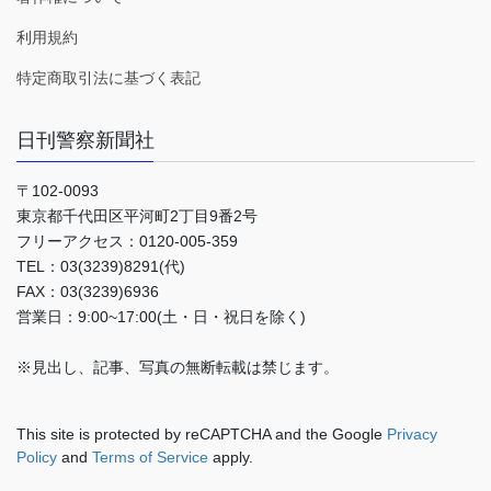
利用規約
特定商取引法に基づく表記
日刊警察新聞社
〒102-0093
東京都千代田区平河町2丁目9番2号
フリーアクセス：0120-005-359
TEL：03(3239)8291(代)
FAX：03(3239)6936
営業日：9:00~17:00(土・日・祝日を除く)
※見出し、記事、写真の無断転載は禁じます。
This site is protected by reCAPTCHA and the Google
Privacy
Policy
and
Terms of Service
apply.