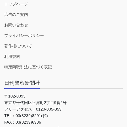
トップページ
広告のご案内
お問い合わせ
プライバシーポリシー
著作権について
利用規約
特定商取引法に基づく表記
日刊警察新聞社
〒102-0093
東京都千代田区平河町2丁目9番2号
フリーアクセス：0120-005-359
TEL：03(3239)8291(代)
FAX：03(3239)6936