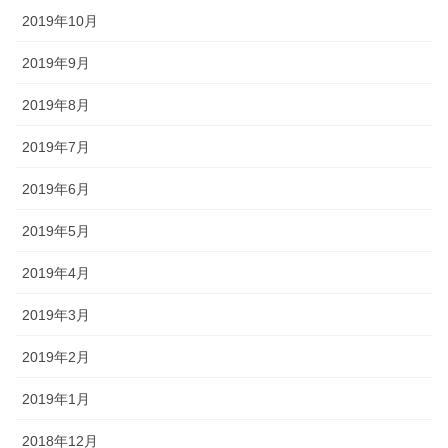
2019年10月
2019年9月
2019年8月
2019年7月
2019年6月
2019年5月
2019年4月
2019年3月
2019年2月
2019年1月
2018年12月