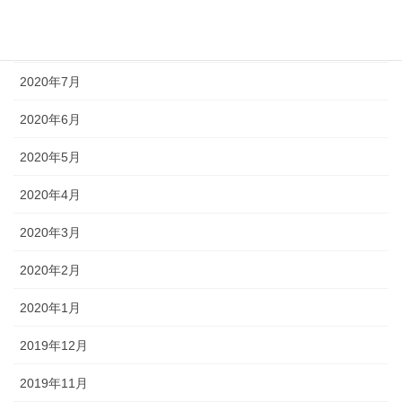
2020年9月
2020年8月
2020年7月
2020年6月
2020年5月
2020年4月
2020年3月
2020年2月
2020年1月
2019年12月
2019年11月