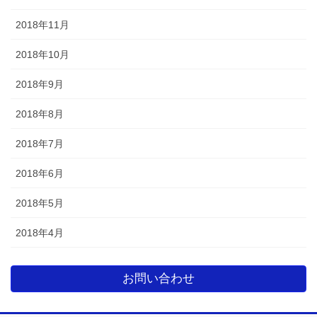
2018年11月
2018年10月
2018年9月
2018年8月
2018年7月
2018年6月
2018年5月
2018年4月
お問い合わせ