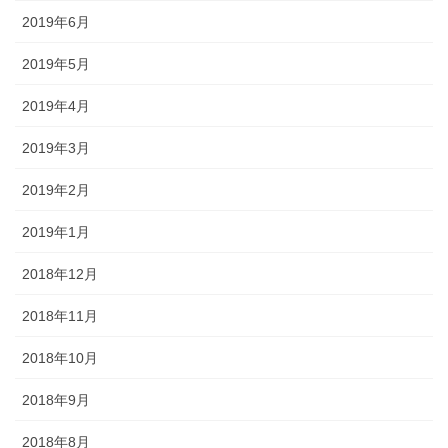
2019年6月
2019年5月
2019年4月
2019年3月
2019年2月
2019年1月
2018年12月
2018年11月
2018年10月
2018年9月
2018年8月