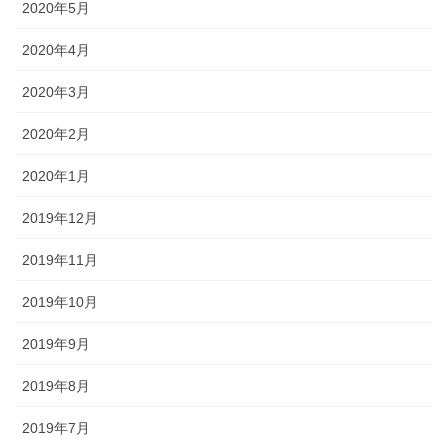
2020年5月
2020年4月
2020年3月
2020年2月
2020年1月
2019年12月
2019年11月
2019年10月
2019年9月
2019年8月
2019年7月