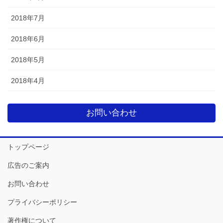
2018年7月
2018年6月
2018年5月
2018年4月
お問い合わせ
トップページ
広告のご案内
お問い合わせ
プライバシーポリシー
著作権について