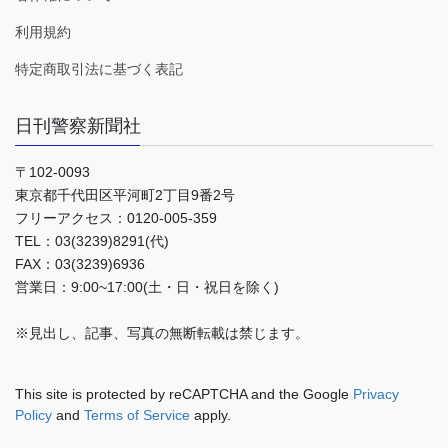
利用規約
特定商取引法に基づく表記
日刊警察新聞社
〒102-0093
東京都千代田区平河町2丁目9番2号
フリーアクセス：0120-005-359
TEL：03(3239)8291(代)
FAX：03(3239)6936
営業日：9:00~17:00(土・日・祝日を除く)
※見出し、記事、写真の無断転載は禁じます。
This site is protected by reCAPTCHA and the Google
Privacy
Policy
and
Terms of Service
apply.