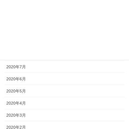
2020年12月
2020年11月
2020年10月
2020年9月
2020年8月
2020年7月
2020年6月
2020年5月
2020年4月
2020年3月
2020年2月