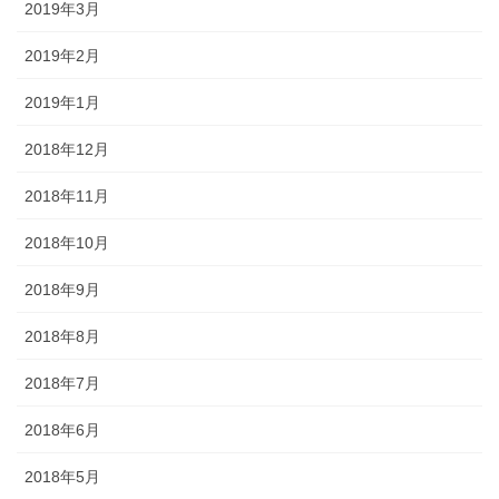
2019年3月
2019年2月
2019年1月
2018年12月
2018年11月
2018年10月
2018年9月
2018年8月
2018年7月
2018年6月
2018年5月