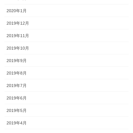
2020年1月
2019年12月
2019年11月
2019年10月
2019年9月
2019年8月
2019年7月
2019年6月
2019年5月
2019年4月