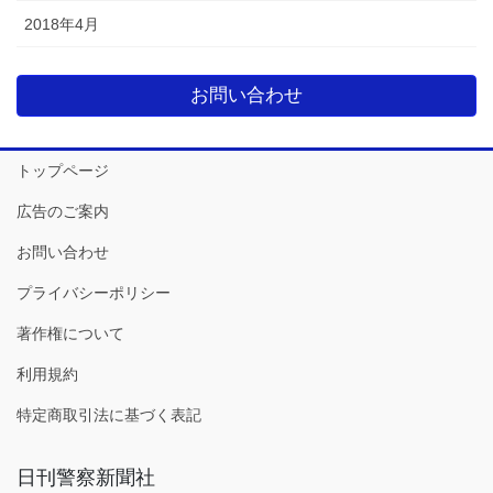
2018年4月
お問い合わせ
トップページ
広告のご案内
お問い合わせ
プライバシーポリシー
著作権について
利用規約
特定商取引法に基づく表記
日刊警察新聞社