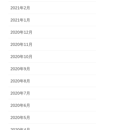
2021年2月
2021年1月
2020年12月
2020年11月
2020年10月
2020年9月
2020年8月
2020年7月
2020年6月
2020年5月
2020年4月