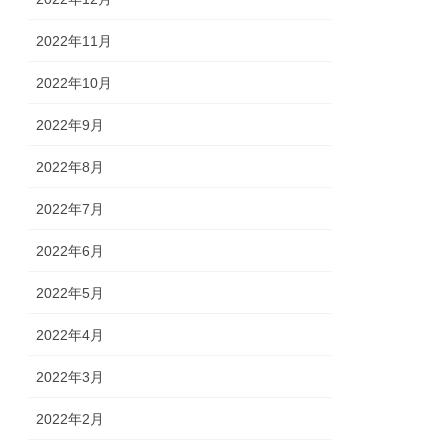
2022年11月
2022年10月
2022年9月
2022年8月
2022年7月
2022年6月
2022年5月
2022年4月
2022年3月
2022年2月