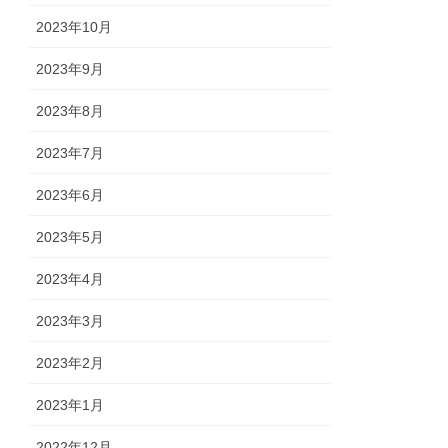
2023年10月
2023年9月
2023年8月
2023年7月
2023年6月
2023年5月
2023年4月
2023年3月
2023年2月
2023年1月
2022年12月