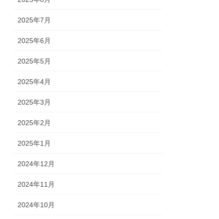
2025年7月
2025年6月
2025年5月
2025年4月
2025年3月
2025年2月
2025年1月
2024年12月
2024年11月
2024年10月