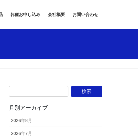
品
各種お申し込み
会社概要
お問い合わせ
月別アーカイブ
2026年8月
2026年7月