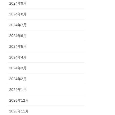
2024年9月
2024年8月
2024年7月
2024年6月
2024年5月
2024年4月
2024年3月
2024年2月
2024年1月
2023年12月
2023年11月