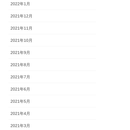
2022年1月
2021年12月
2021年11月
2021年10月
2021年9月
2021年8月
2021年7月
2021年6月
2021年5月
2021年4月
2021年3月