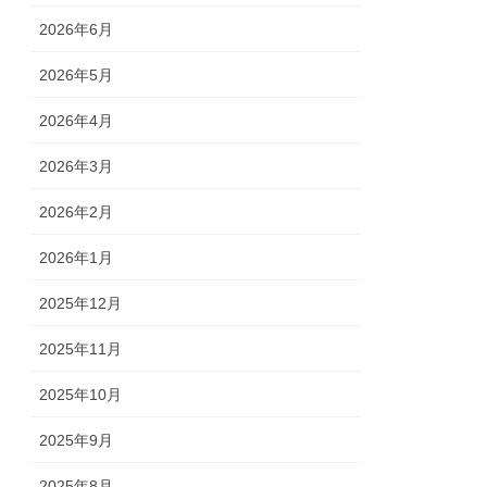
2026年6月
2026年5月
2026年4月
2026年3月
2026年2月
2026年1月
2025年12月
2025年11月
2025年10月
2025年9月
2025年8月