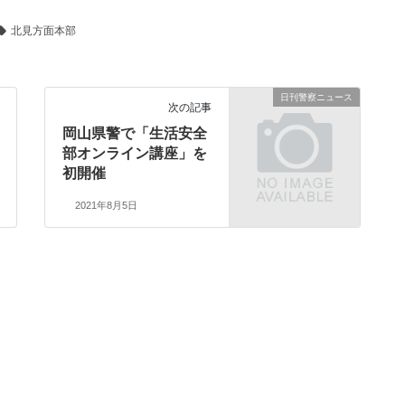
北見方面本部
日刊警察ニュース
次の記事
岡山県警で「生活安全
部オンライン講座」を
初開催
2021年8月5日