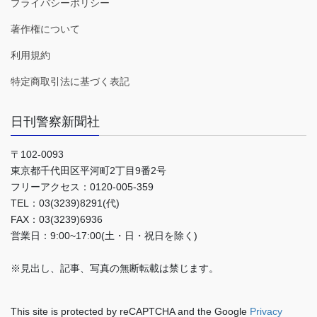
プライバシーポリシー
著作権について
利用規約
特定商取引法に基づく表記
日刊警察新聞社
〒102-0093
東京都千代田区平河町2丁目9番2号
フリーアクセス：0120-005-359
TEL：03(3239)8291(代)
FAX：03(3239)6936
営業日：9:00~17:00(土・日・祝日を除く)
※見出し、記事、写真の無断転載は禁じます。
This site is protected by reCAPTCHA and the Google
Privacy