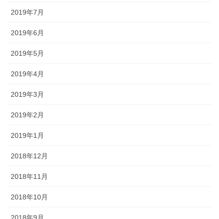
2019年7月
2019年6月
2019年5月
2019年4月
2019年3月
2019年2月
2019年1月
2018年12月
2018年11月
2018年10月
2018年9月