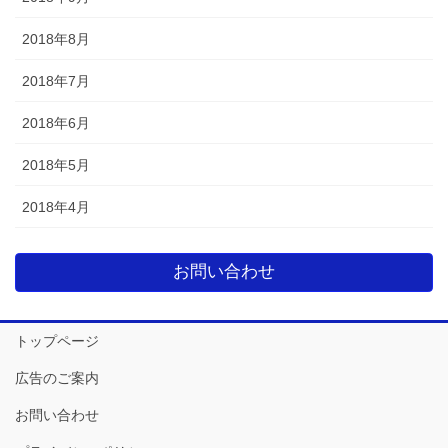
2018年8月
2018年7月
2018年6月
2018年5月
2018年4月
お問い合わせ
トップページ
広告のご案内
お問い合わせ