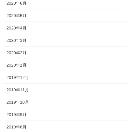
2020年6月
2020年5月
2020年4月
2020年3月
2020年2月
2020年1月
2019年12月
2019年11月
2019年10月
2019年9月
2019年8月