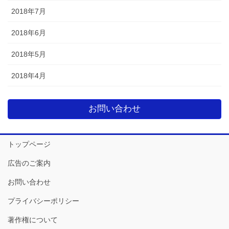
2018年7月
2018年6月
2018年5月
2018年4月
お問い合わせ
トップページ
広告のご案内
お問い合わせ
プライバシーポリシー
著作権について