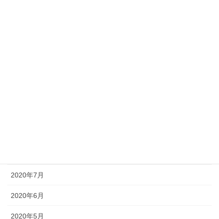
2021年3月
2021年2月
2021年1月
2020年12月
2020年11月
2020年10月
2020年9月
2020年8月
2020年7月
2020年6月
2020年5月