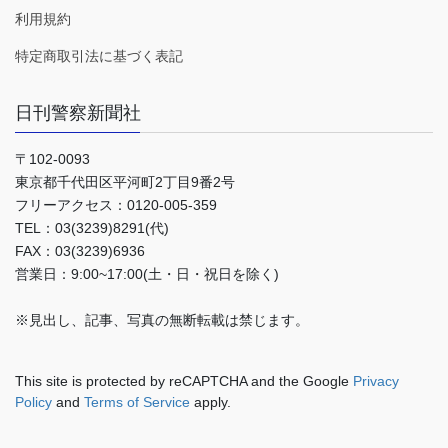
利用規約
特定商取引法に基づく表記
日刊警察新聞社
〒102-0093
東京都千代田区平河町2丁目9番2号
フリーアクセス：0120-005-359
TEL：03(3239)8291(代)
FAX：03(3239)6936
営業日：9:00~17:00(土・日・祝日を除く)
※見出し、記事、写真の無断転載は禁じます。
This site is protected by reCAPTCHA and the Google
Privacy
Policy
and
Terms of Service
apply.