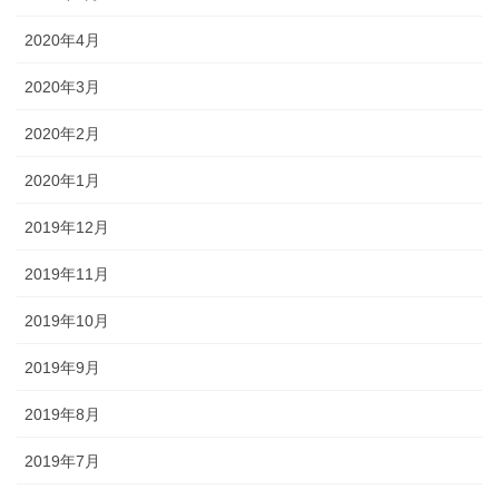
2020年4月
2020年3月
2020年2月
2020年1月
2019年12月
2019年11月
2019年10月
2019年9月
2019年8月
2019年7月