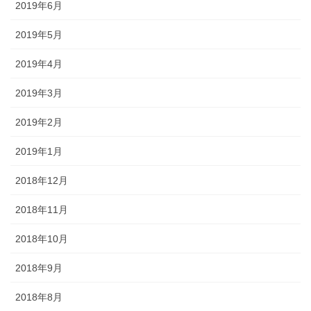
2019年6月
2019年5月
2019年4月
2019年3月
2019年2月
2019年1月
2018年12月
2018年11月
2018年10月
2018年9月
2018年8月