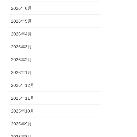
2026年6月
2026年5月
2026年4月
2026年3月
2026年2月
2026年1月
2025年12月
2025年11月
2025年10月
2025年9月
2025年8月