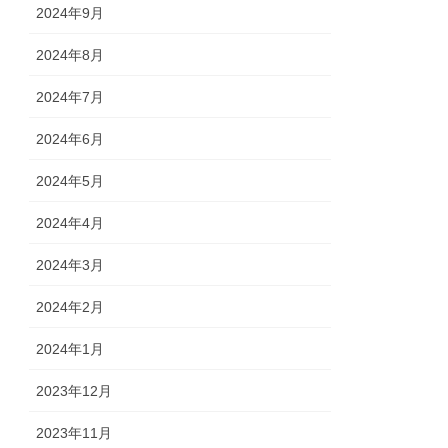
2024年9月
2024年8月
2024年7月
2024年6月
2024年5月
2024年4月
2024年3月
2024年2月
2024年1月
2023年12月
2023年11月