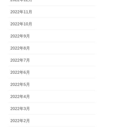
2022年11月
2022年10月
2022年9月
2022年8月
2022年7月
2022年6月
2022年5月
2022年4月
2022年3月
2022年2月