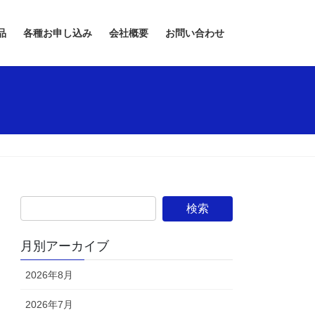
品
各種お申し込み
会社概要
お問い合わせ
月別アーカイブ
2026年8月
2026年7月