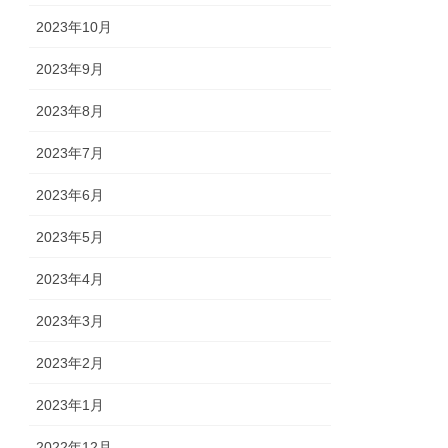
2023年10月
2023年9月
2023年8月
2023年7月
2023年6月
2023年5月
2023年4月
2023年3月
2023年2月
2023年1月
2022年12月