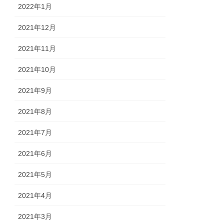
2022年1月
2021年12月
2021年11月
2021年10月
2021年9月
2021年8月
2021年7月
2021年6月
2021年5月
2021年4月
2021年3月