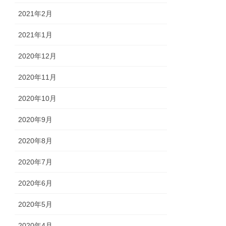
2021年2月
2021年1月
2020年12月
2020年11月
2020年10月
2020年9月
2020年8月
2020年7月
2020年6月
2020年5月
2020年4月