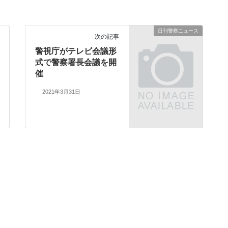
日刊警察ニュース
次の記事
警視庁がテレビ会議形
式で警察署長会議を開
催
2021年3月31日