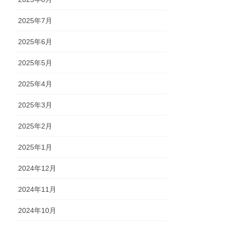
2025年7月
2025年6月
2025年5月
2025年4月
2025年3月
2025年2月
2025年1月
2024年12月
2024年11月
2024年10月