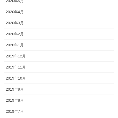
2020年5月
2020年4月
2020年3月
2020年2月
2020年1月
2019年12月
2019年11月
2019年10月
2019年9月
2019年8月
2019年7月