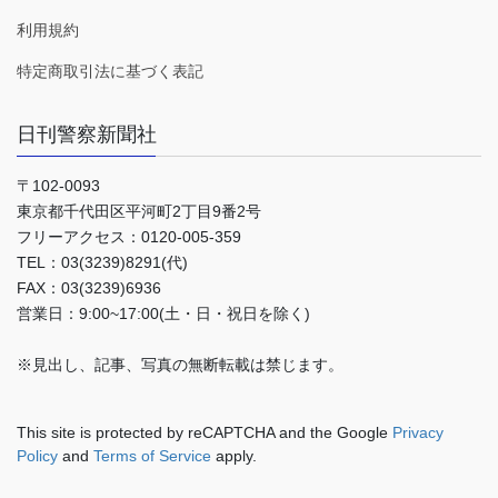
利用規約
特定商取引法に基づく表記
日刊警察新聞社
〒102-0093
東京都千代田区平河町2丁目9番2号
フリーアクセス：0120-005-359
TEL：03(3239)8291(代)
FAX：03(3239)6936
営業日：9:00~17:00(土・日・祝日を除く)
※見出し、記事、写真の無断転載は禁じます。
This site is protected by reCAPTCHA and the Google
Privacy
Policy
and
Terms of Service
apply.