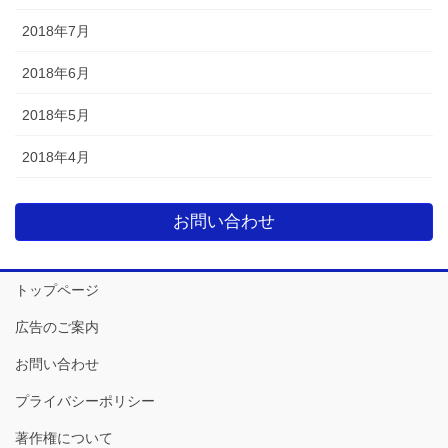
2018年7月
2018年6月
2018年5月
2018年4月
お問い合わせ
トップページ
広告のご案内
お問い合わせ
プライバシーポリシー
著作権について