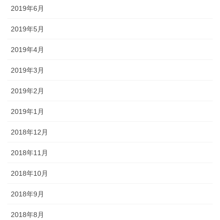
2019年6月
2019年5月
2019年4月
2019年3月
2019年2月
2019年1月
2018年12月
2018年11月
2018年10月
2018年9月
2018年8月