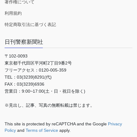
著作権について
利用規約
特定商取引法に基づく表記
日刊警察新聞社
〒102-0093
東京都千代田区平河町2丁目9番2号
フリーアクセス：0120-005-359
TEL：03(3239)8291(代)
FAX：03(3239)6936
営業日：9:00~17:00(土・日・祝日を除く)
※見出し、記事、写真の無断転載は禁じます。
This site is protected by reCAPTCHA and the Google
Privacy
Policy
and
Terms of Service
apply.