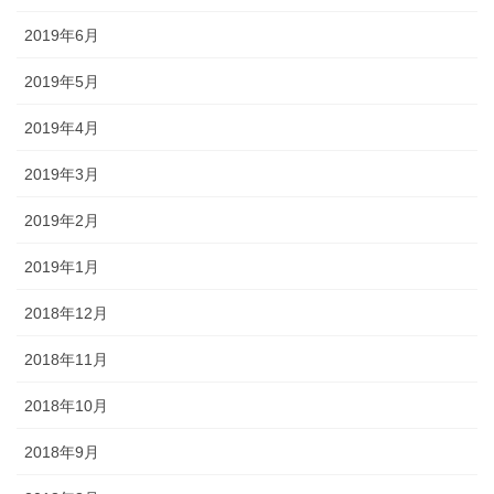
2019年6月
2019年5月
2019年4月
2019年3月
2019年2月
2019年1月
2018年12月
2018年11月
2018年10月
2018年9月