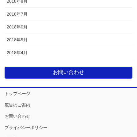
2018年8月
2018年7月
2018年6月
2018年5月
2018年4月
お問い合わせ
トップページ
広告のご案内
お問い合わせ
プライバシーポリシー