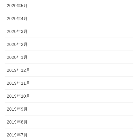
2020年5月
2020年4月
2020年3月
2020年2月
2020年1月
2019年12月
2019年11月
2019年10月
2019年9月
2019年8月
2019年7月