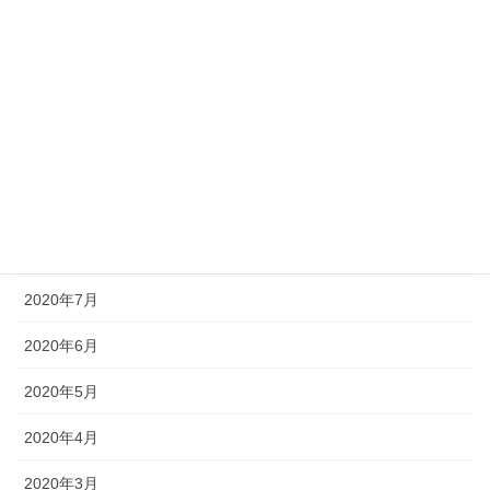
2021年1月
2020年12月
2020年11月
2020年10月
2020年9月
2020年8月
2020年7月
2020年6月
2020年5月
2020年4月
2020年3月