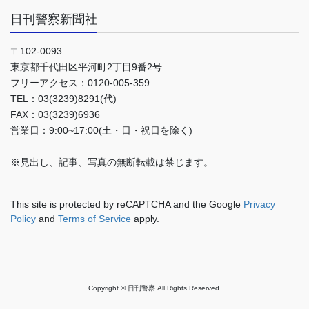
日刊警察新聞社
〒102-0093
東京都千代田区平河町2丁目9番2号
フリーアクセス：0120-005-359
TEL：03(3239)8291(代)
FAX：03(3239)6936
営業日：9:00~17:00(土・日・祝日を除く)
※見出し、記事、写真の無断転載は禁じます。
This site is protected by reCAPTCHA and the Google
Privacy
Policy
and
Terms of Service
apply.
Copyright © 日刊警察 All Rights Reserved.