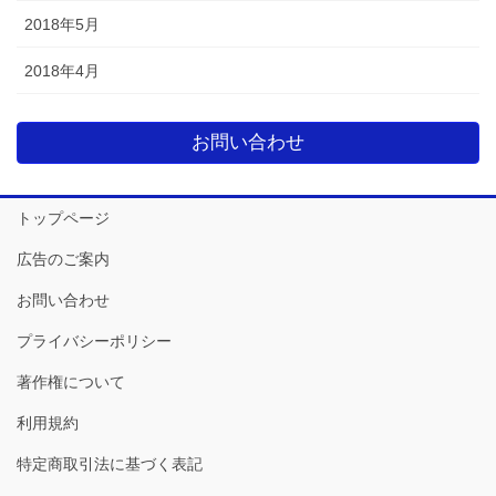
2018年5月
2018年4月
お問い合わせ
トップページ
広告のご案内
お問い合わせ
プライバシーポリシー
著作権について
利用規約
特定商取引法に基づく表記