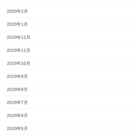
2020年2月
2020年1月
2019年12月
2019年11月
2019年10月
2019年9月
2019年8月
2019年7月
2019年6月
2019年5月