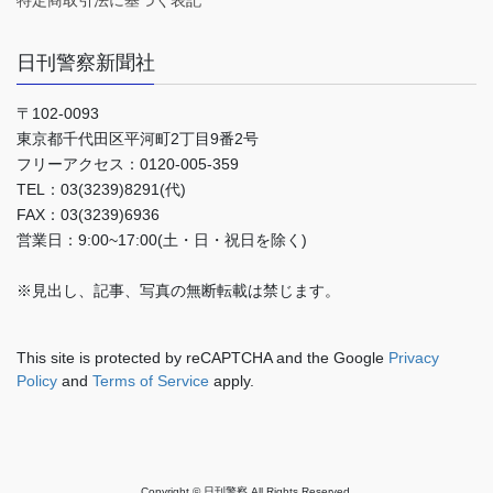
特定商取引法に基づく表記
日刊警察新聞社
〒102-0093
東京都千代田区平河町2丁目9番2号
フリーアクセス：0120-005-359
TEL：03(3239)8291(代)
FAX：03(3239)6936
営業日：9:00~17:00(土・日・祝日を除く)
※見出し、記事、写真の無断転載は禁じます。
This site is protected by reCAPTCHA and the Google
Privacy
Policy
and
Terms of Service
apply.
Copyright © 日刊警察 All Rights Reserved.