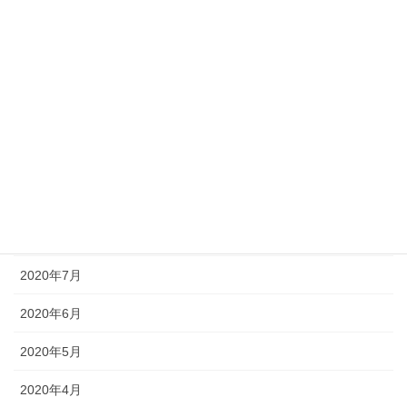
2021年2月
2021年1月
2020年12月
2020年11月
2020年10月
2020年9月
2020年8月
2020年7月
2020年6月
2020年5月
2020年4月