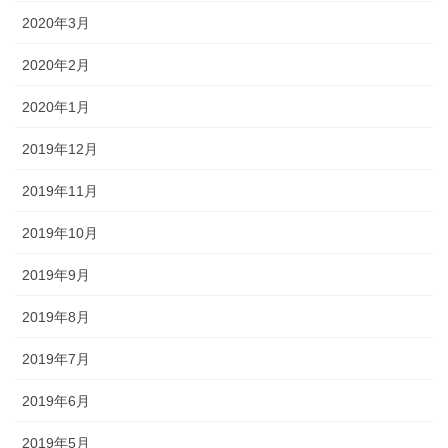
2020年3月
2020年2月
2020年1月
2019年12月
2019年11月
2019年10月
2019年9月
2019年8月
2019年7月
2019年6月
2019年5月