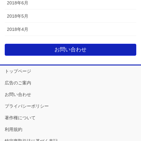
2018年6月
2018年5月
2018年4月
お問い合わせ
トップページ
広告のご案内
お問い合わせ
プライバシーポリシー
著作権について
利用規約