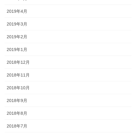
2019年4月
2019年3月
2019年2月
2019年1月
2018年12月
2018年11月
2018年10月
2018年9月
2018年8月
2018年7月