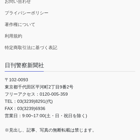
お問い合わせ
プライバシーポリシー
著作権について
利用規約
特定商取引法に基づく表記
日刊警察新聞社
〒102-0093
東京都千代田区平河町2丁目9番2号
フリーアクセス：0120-005-359
TEL：03(3239)8291(代)
FAX：03(3239)6936
営業日：9:00~17:00(土・日・祝日を除く)
※見出し、記事、写真の無断転載は禁じます。