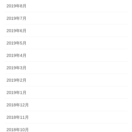
2019年8月
2019年7月
2019年6月
2019年5月
2019年4月
2019年3月
2019年2月
2019年1月
2018年12月
2018年11月
2018年10月