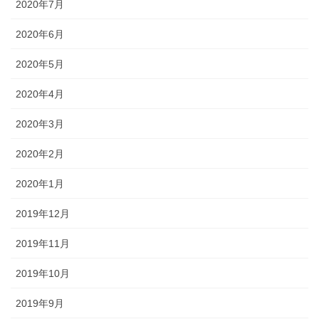
2020年7月
2020年6月
2020年5月
2020年4月
2020年3月
2020年2月
2020年1月
2019年12月
2019年11月
2019年10月
2019年9月