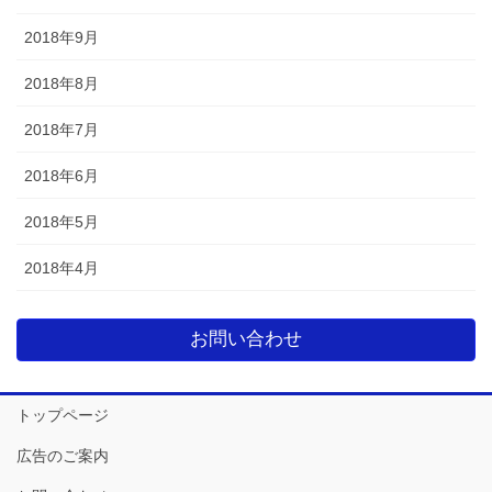
2018年9月
2018年8月
2018年7月
2018年6月
2018年5月
2018年4月
お問い合わせ
トップページ
広告のご案内