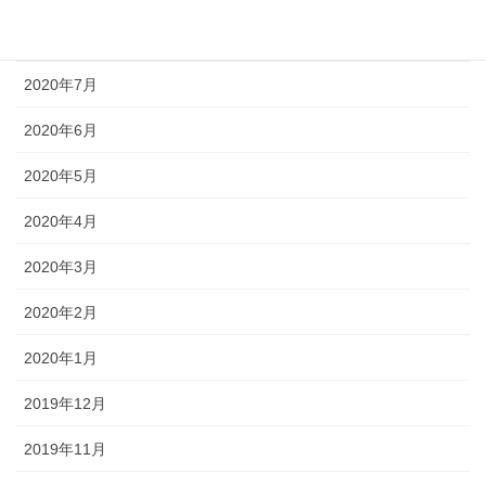
2020年8月
2020年7月
2020年6月
2020年5月
2020年4月
2020年3月
2020年2月
2020年1月
2019年12月
2019年11月