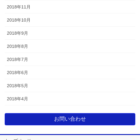
2018年11月
2018年10月
2018年9月
2018年8月
2018年7月
2018年6月
2018年5月
2018年4月
お問い合わせ