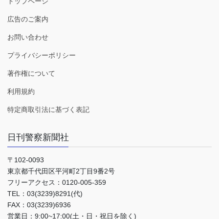
トップページ
広告のご案内
お問い合わせ
プライバシーポリシー
著作権について
利用規約
特定商取引法に基づく表記
日刊警察新聞社
〒102-0093
東京都千代田区平河町2丁目9番2号
フリーアクセス：0120-005-359
TEL：03(3239)8291(代)
FAX：03(3239)6936
営業日：9:00~17:00(土・日・祝日を除く)