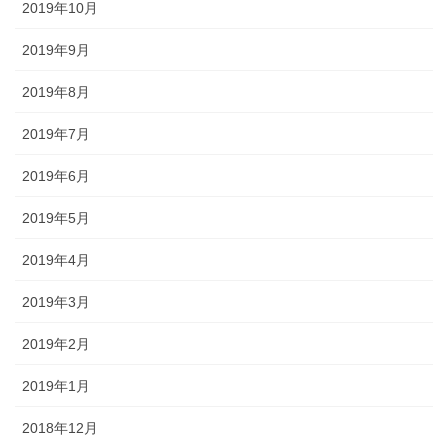
2019年10月
2019年9月
2019年8月
2019年7月
2019年6月
2019年5月
2019年4月
2019年3月
2019年2月
2019年1月
2018年12月