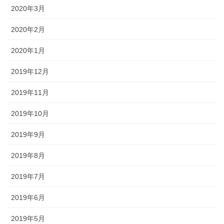
2020年3月
2020年2月
2020年1月
2019年12月
2019年11月
2019年10月
2019年9月
2019年8月
2019年7月
2019年6月
2019年5月