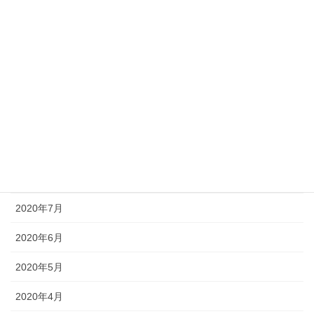
2021年2月
2021年1月
2020年12月
2020年11月
2020年10月
2020年9月
2020年8月
2020年7月
2020年6月
2020年5月
2020年4月