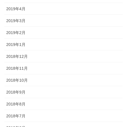
2019年4月
2019年3月
2019年2月
2019年1月
2018年12月
2018年11月
2018年10月
2018年9月
2018年8月
2018年7月