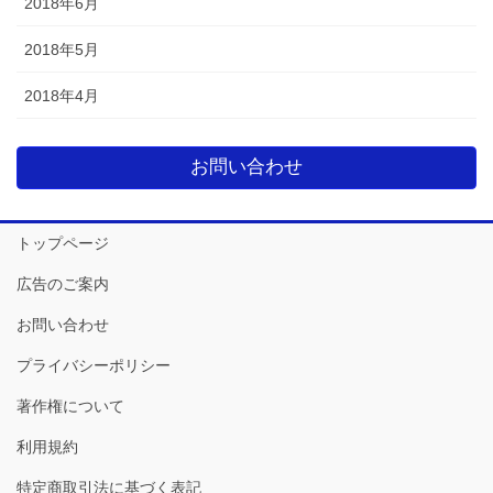
2018年6月
2018年5月
2018年4月
お問い合わせ
トップページ
広告のご案内
お問い合わせ
プライバシーポリシー
著作権について
利用規約
特定商取引法に基づく表記