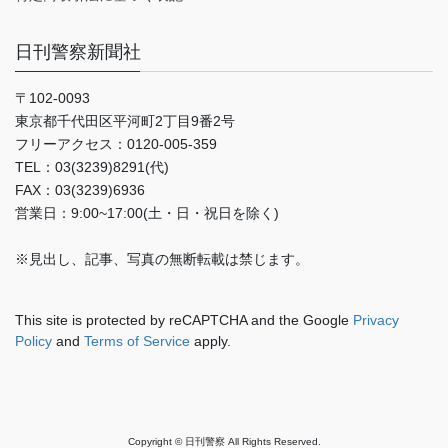
日刊警察新聞社
〒102-0093
東京都千代田区平河町2丁目9番2号
フリーアクセス：0120-005-359
TEL：03(3239)8291(代)
FAX：03(3239)6936
営業日：9:00~17:00(土・日・祝日を除く)
※見出し、記事、写真の無断転載は禁じます。
This site is protected by reCAPTCHA and the Google
Privacy
Policy
and
Terms of Service
apply.
Copyright © 日刊警察 All Rights Reserved.