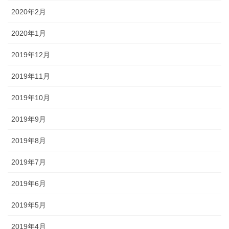
2020年2月
2020年1月
2019年12月
2019年11月
2019年10月
2019年9月
2019年8月
2019年7月
2019年6月
2019年5月
2019年4月