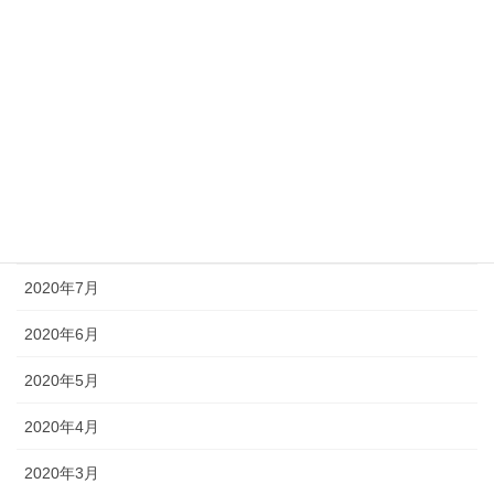
2021年1月
2020年12月
2020年11月
2020年10月
2020年9月
2020年8月
2020年7月
2020年6月
2020年5月
2020年4月
2020年3月