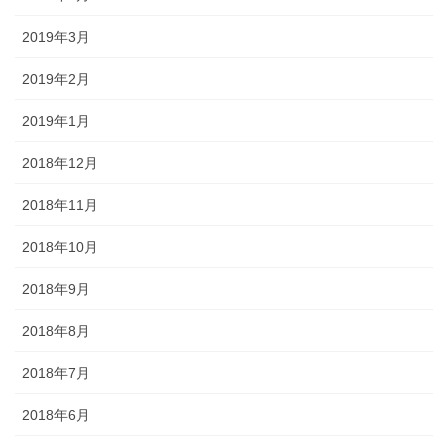
2019年3月
2019年2月
2019年1月
2018年12月
2018年11月
2018年10月
2018年9月
2018年8月
2018年7月
2018年6月