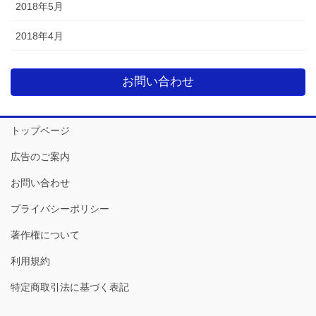
2018年5月
2018年4月
お問い合わせ
トップページ
広告のご案内
お問い合わせ
プライバシーポリシー
著作権について
利用規約
特定商取引法に基づく表記